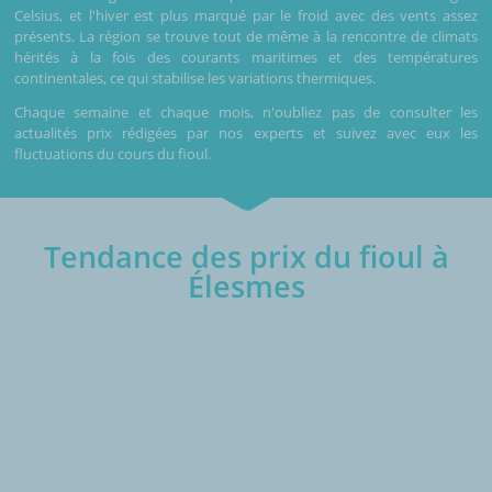
Celsius, et l'hiver est plus marqué par le froid avec des vents assez
présents. La région se trouve tout de même à la rencontre de climats
hérités à la fois des courants maritimes et des températures
continentales, ce qui stabilise les variations thermiques.
Chaque semaine et chaque mois, n'oubliez pas de consulter les
actualités prix rédigées par nos experts et suivez avec eux les
fluctuations du cours du fioul.
Tendance des prix du fioul à
Élesmes
€/1000L