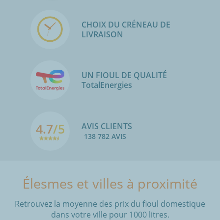
CHOIX DU CRÉNEAU DE
LIVRAISON
UN FIOUL DE QUALITÉ
TotalEnergies
4.7
/5
AVIS CLIENTS
138 782 AVIS
Élesmes et villes à proximité
Retrouvez la moyenne des prix du fioul domestique
dans votre ville pour 1000 litres.