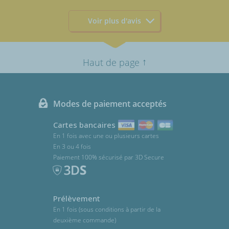
Voir plus d'avis
↑
Haut de page
Modes de paiement acceptés
Cartes bancaires
En 1 fois avec une ou plusieurs cartes
En 3 ou 4 fois
Paiement 100% sécurisé par 3D Secure
Prélèvement
En 1 fois (sous conditions à partir de la
deuxième commande)