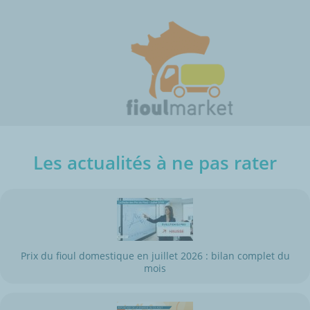
Les actualités à ne pas rater
Prix du fioul domestique en juillet 2026 : bilan complet du
mois