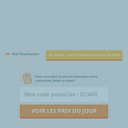
Prix Fioulmarket
En savoir + sur l'évolution du prix du fioul
Pour connaître le prix du fioul dans votre
commune, faites un devis !
VOIR LES PRIX DU JOUR