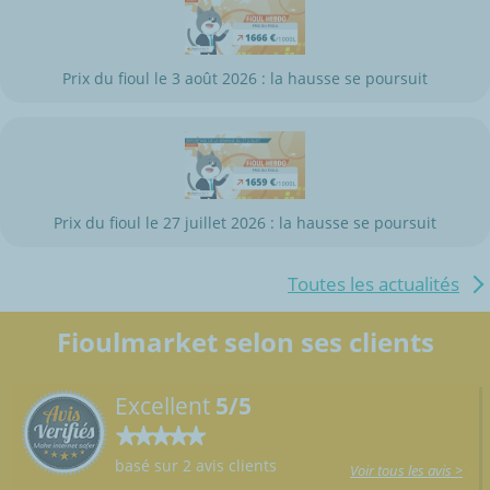
Prix du fioul le 3 août 2026 : la hausse se poursuit
Prix du fioul le 27 juillet 2026 : la hausse se poursuit
Toutes les actualités
Fioulmarket selon ses clients
Excellent
5/5
basé sur 2 avis clients
Voir tous les avis >