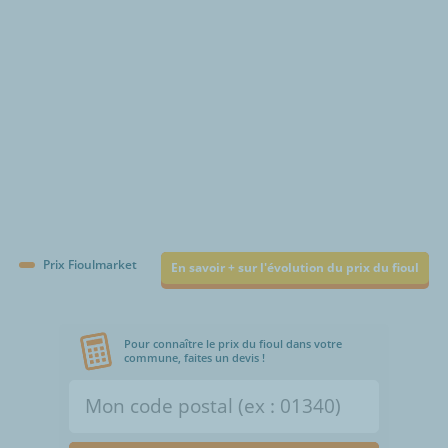
Prix Fioulmarket
En savoir + sur l'évolution du prix du fioul
Pour connaître le prix du fioul dans votre
commune, faites un devis !