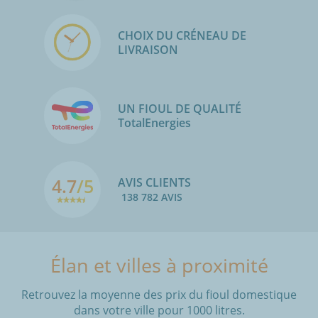
CHOIX DU CRÉNEAU DE
LIVRAISON
UN FIOUL DE QUALITÉ
TotalEnergies
4.7
/5
AVIS CLIENTS
138 782 AVIS
Élan et villes à proximité
Retrouvez la moyenne des prix du fioul domestique
dans votre ville pour 1000 litres.