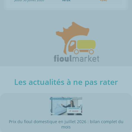
Les actualités à ne pas rater
Prix du fioul domestique en juillet 2026 : bilan complet du
mois