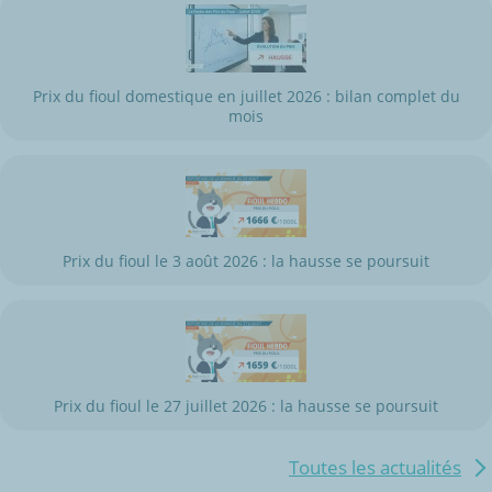
Prix du fioul domestique en juillet 2026 : bilan complet du
mois
Prix du fioul le 3 août 2026 : la hausse se poursuit
Prix du fioul le 27 juillet 2026 : la hausse se poursuit
Toutes les actualités