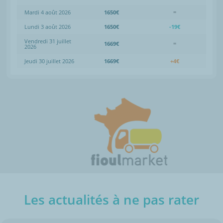
Mardi 4 août 2026
1650€
=
Lundi 3 août 2026
1650€
-19€
Vendredi 31 juillet
1669€
=
2026
Jeudi 30 juillet 2026
1669€
+4€
Les actualités à ne pas rater