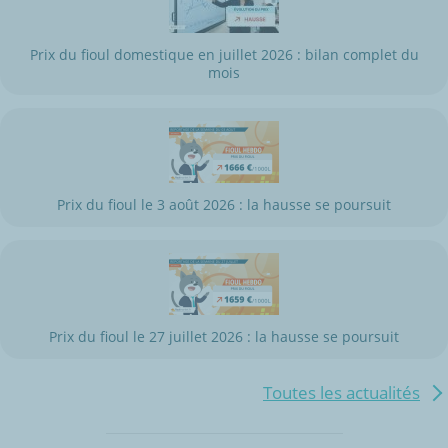
Prix du fioul domestique en juillet 2026 : bilan complet du
mois
Prix du fioul le 3 août 2026 : la hausse se poursuit
Prix du fioul le 27 juillet 2026 : la hausse se poursuit
Toutes les actualités