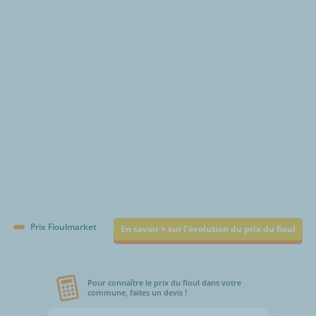
€/1000L
Prix Fioulmarket
En savoir + sur l'évolution du prix du fioul
Pour connaître le prix du fioul dans votre
commune, faites un devis !