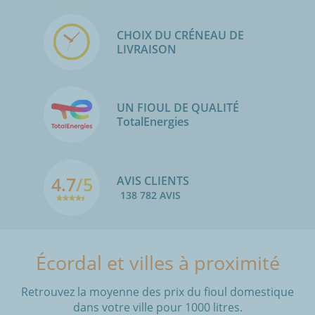
CHOIX DU CRÉNEAU DE
LIVRAISON
UN FIOUL DE QUALITÉ
TotalEnergies
4.7
/5
AVIS CLIENTS
138 782 AVIS
Écordal et villes à proximité
Retrouvez la moyenne des prix du fioul domestique
dans votre ville pour 1000 litres.