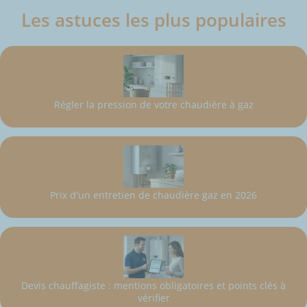
Les astuces les plus populaires
Régler la pression de votre chaudière à gaz
Prix d'un entretien de chaudière gaz en 2026
Devis chauffagiste : mentions obligatoires et points clés à
vérifier