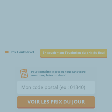
Prix Fioulmarket
En savoir + sur l'évolution du prix du fioul
Pour connaître le prix du fioul dans votre
commune, faites un devis !
VOIR LES PRIX DU JOUR