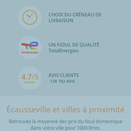
CHOIX DU CRÉNEAU DE
LIVRAISON
UN FIOUL DE QUALITÉ
TotalEnergies
4.7
/5
AVIS CLIENTS
138 782 AVIS
Écausseville et villes à proximité
Retrouvez la moyenne des prix du fioul domestique
dans votre ville pour 1000 litres.