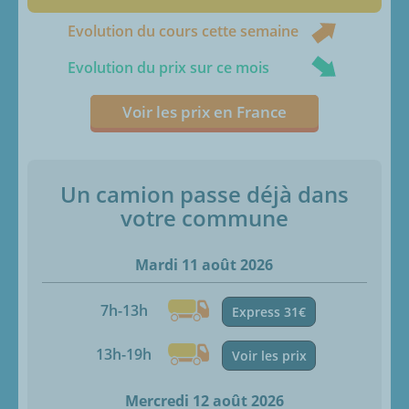
Evolution du cours cette semaine
Evolution du prix sur ce mois
Voir les prix en France
Un camion passe déjà dans
votre commune
Mardi 11 août 2026
7h-13h
Express 31€
13h-19h
Voir les prix
Mercredi 12 août 2026