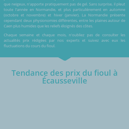
que neigeux, n'apporte pratiquement pas de gel. Sans surprise, il pleut
toute l'année en Normandie, et plus particulièrement en automne
(octobre et novembre) et hiver (janvier). La Normandie présente
cependant deux physionomies différentes, entre les plaines autour de
Caen plus humides que les reliefs éloignés des côtes.
Chaque semaine et chaque mois, n'oubliez pas de consulter les
actualités prix rédigées par nos experts et suivez avec eux les
fluctuations du cours du fioul.
Tendance des prix du fioul à
Écausseville
€/1000L