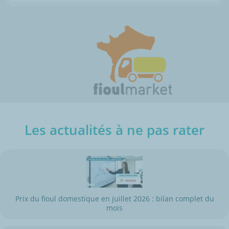
Les actualités à ne pas rater
Prix du fioul domestique en juillet 2026 : bilan complet du
mois