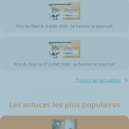
Prix du fioul le 3 août 2026 : la hausse se poursuit
Prix du fioul le 27 juillet 2026 : la hausse se poursuit
Toutes les actualités
Les astuces les plus populaires