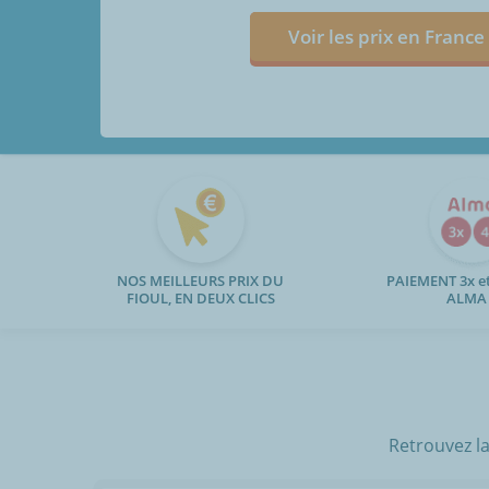
Voir les prix en France
NOS MEILLEURS PRIX DU
PAIEMENT 3x et
FIOUL, EN DEUX CLICS
ALMA
Retrouvez la