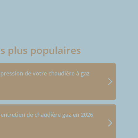
es plus populaires
 pression de votre chaudière à gaz
 entretien de chaudière gaz en 2026