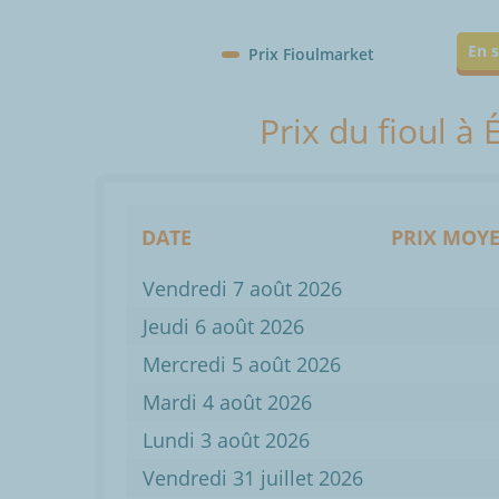
En s
Prix Fioulmarket
Prix du fioul à
DATE
PRIX MOYE
Vendredi 7 août 2026
Jeudi 6 août 2026
Mercredi 5 août 2026
Mardi 4 août 2026
Lundi 3 août 2026
Vendredi 31 juillet 2026