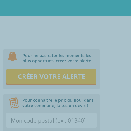
Pour ne pas rater les moments les
plus opportuns, créez votre alerte !
CRÉER VOTRE ALERTE
Pour connaître le prix du fioul dans
votre commune, faites un devis !