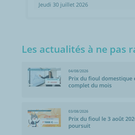
Jeudi 30 juillet 2026
Les actualités à ne pas r
04/08/2026
Prix du fioul domestique e
complet du mois
03/08/2026
Prix du fioul le 3 août 202
poursuit