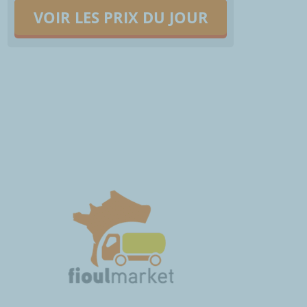
VOIR LES PRIX DU JOUR