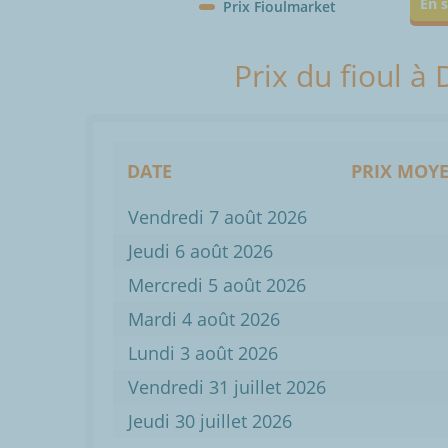
En s
Prix Fioulmarket
Prix du fioul à
DATE
PRIX MOYE
Vendredi 7 août 2026
Jeudi 6 août 2026
Mercredi 5 août 2026
Mardi 4 août 2026
Lundi 3 août 2026
Vendredi 31 juillet 2026
Jeudi 30 juillet 2026