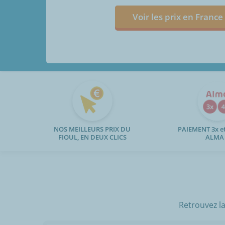
Voir les prix en France
NOS MEILLEURS PRIX DU
PAIEMENT 3x et
FIOUL, EN DEUX CLICS
ALMA
Retrouvez la