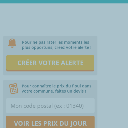
Pour ne pas rater les moments les
plus opportuns, créez votre alerte !
CRÉER VOTRE ALERTE
Pour connaître le prix du fioul dans
votre commune, faites un devis !
VOIR LES PRIX DU JOUR