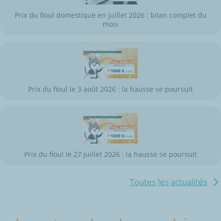
Prix du fioul domestique en juillet 2026 : bilan complet du
mois
Prix du fioul le 3 août 2026 : la hausse se poursuit
Prix du fioul le 27 juillet 2026 : la hausse se poursuit
Toutes les actualités