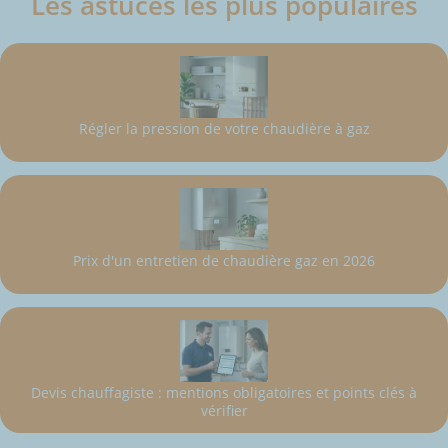
Les astuces les plus populaires
Régler la pression de votre chaudière à gaz
Prix d'un entretien de chaudière gaz en 2026
Devis chauffagiste : mentions obligatoires et points clés à
vérifier