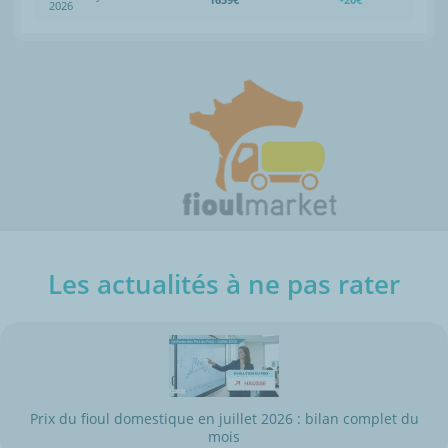
2026
Les actualités à ne pas rater
Prix du fioul domestique en juillet 2026 : bilan complet du
mois