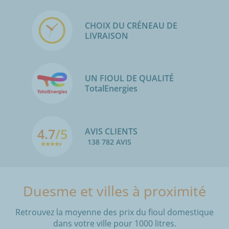
CHOIX DU CRÉNEAU DE
LIVRAISON
UN FIOUL DE QUALITÉ
TotalEnergies
4.7
/5
AVIS CLIENTS
138 782 AVIS
Duesme et villes à proximité
Retrouvez la moyenne des prix du fioul domestique
dans votre ville pour 1000 litres.