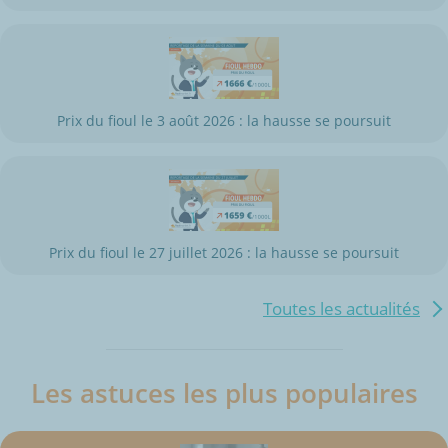
Prix du fioul le 3 août 2026 : la hausse se poursuit
Prix du fioul le 27 juillet 2026 : la hausse se poursuit
Toutes les actualités
Les astuces les plus populaires