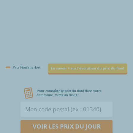
Prix Fioulmarket
En savoir + sur l'évolution du prix du fioul
Pour connaître le prix du fioul dans votre
commune, faites un devis !
VOIR LES PRIX DU JOUR