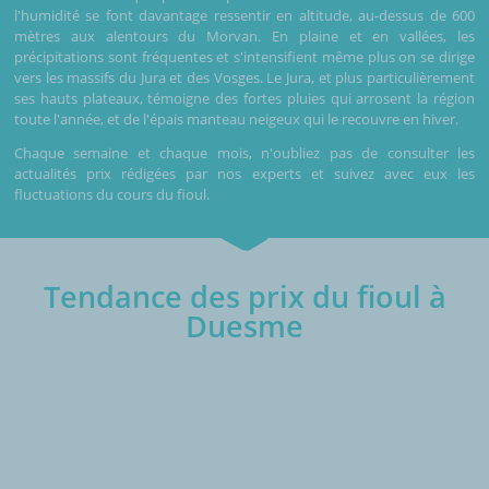
l'humidité se font davantage ressentir en altitude, au-dessus de 600
mètres aux alentours du Morvan. En plaine et en vallées, les
précipitations sont fréquentes et s'intensifient même plus on se dirige
vers les massifs du Jura et des Vosges. Le Jura, et plus particulièrement
ses hauts plateaux, témoigne des fortes pluies qui arrosent la région
toute l'année, et de l'épais manteau neigeux qui le recouvre en hiver.
Chaque semaine et chaque mois, n'oubliez pas de consulter les
actualités prix rédigées par nos experts et suivez avec eux les
fluctuations du cours du fioul.
Tendance des prix du fioul à
Duesme
€/1000L