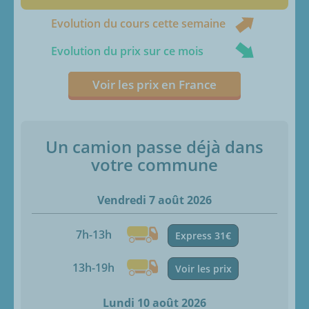
Evolution du cours cette semaine
Evolution du prix sur ce mois
Voir les prix en France
Un camion passe déjà dans
votre commune
Vendredi 7 août 2026
7h-13h
Express 31€
13h-19h
Voir les prix
Lundi 10 août 2026