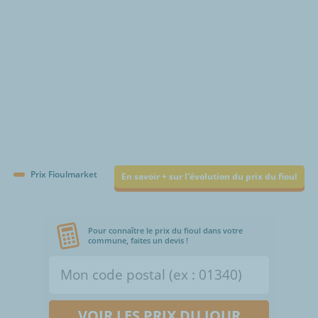
Prix Fioulmarket
En savoir + sur l'évolution du prix du fioul
Pour connaître le prix du fioul dans votre
commune, faites un devis !
VOIR LES PRIX DU JOUR