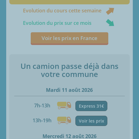
Evolution du cours cette semaine
Evolution du prix sur ce mois
Voir les prix en France
Un camion passe déjà dans
votre commune
Mardi 11 août 2026
7h-13h
Express 31€
13h-19h
Voir les prix
Mercredi 12 août 2026