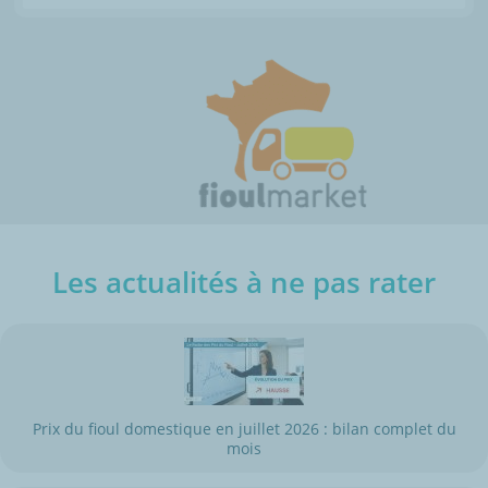
Les actualités à ne pas rater
Prix du fioul domestique en juillet 2026 : bilan complet du
mois