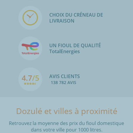
CHOIX DU CRÉNEAU DE
LIVRAISON
UN FIOUL DE QUALITÉ
TotalEnergies
4.7
/5
AVIS CLIENTS
138 782 AVIS
Dozulé et villes à proximité
Retrouvez la moyenne des prix du fioul domestique
dans votre ville pour 1000 litres.