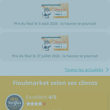
Prix du fioul le 3 août 2026 : la hausse se poursuit
Prix du fioul le 27 juillet 2026 : la hausse se poursuit
Toutes les actualités
Fioulmarket selon ses clients
Excellent
4/5