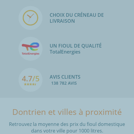
CHOIX DU CRÉNEAU DE
LIVRAISON
UN FIOUL DE QUALITÉ
TotalEnergies
4.7
/5
AVIS CLIENTS
138 782 AVIS
Dontrien et villes à proximité
Retrouvez la moyenne des prix du fioul domestique
dans votre ville pour 1000 litres.