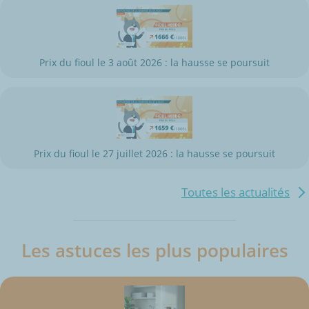
Prix du fioul le 3 août 2026 : la hausse se poursuit
Prix du fioul le 27 juillet 2026 : la hausse se poursuit
Toutes les actualités
Les astuces les plus populaires