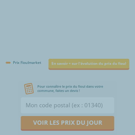
Prix Fioulmarket
En savoir + sur l'évolution du prix du fioul
Pour connaître le prix du fioul dans votre
commune, faites un devis !
VOIR LES PRIX DU JOUR