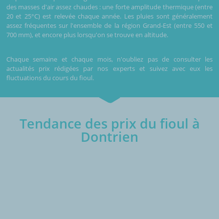
des masses d'air assez chaudes : une forte amplitude thermique (entre
20 et 25°C) est relevée chaque année. Les pluies sont généralement
assez fréquentes sur l'ensemble de la région Grand-Est (entre 550 et
700 mm), et encore plus lorsqu'on se trouve en altitude.
Chaque semaine et chaque mois, n'oubliez pas de consulter les
actualités prix rédigées par nos experts et suivez avec eux les
fluctuations du cours du fioul.
Tendance des prix du fioul à
Dontrien
€/1000L