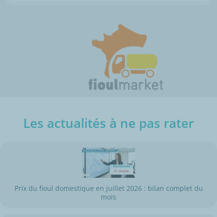
Les actualités à ne pas rater
Prix du fioul domestique en juillet 2026 : bilan complet du
mois