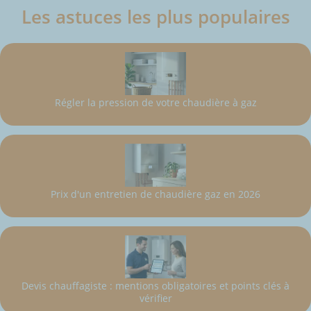
Les astuces les plus populaires
Régler la pression de votre chaudière à gaz
Prix d'un entretien de chaudière gaz en 2026
Devis chauffagiste : mentions obligatoires et points clés à
vérifier