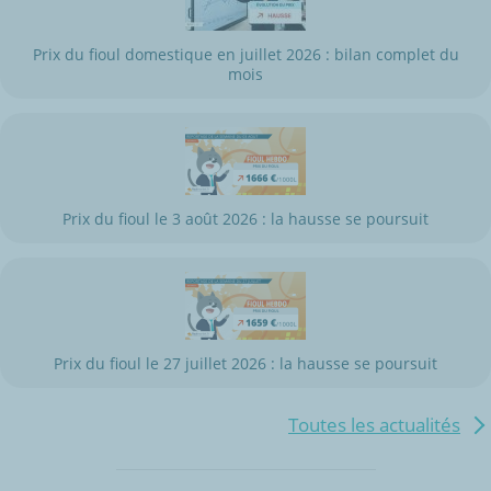
Prix du fioul domestique en juillet 2026 : bilan complet du
mois
Prix du fioul le 3 août 2026 : la hausse se poursuit
Prix du fioul le 27 juillet 2026 : la hausse se poursuit
Toutes les actualités