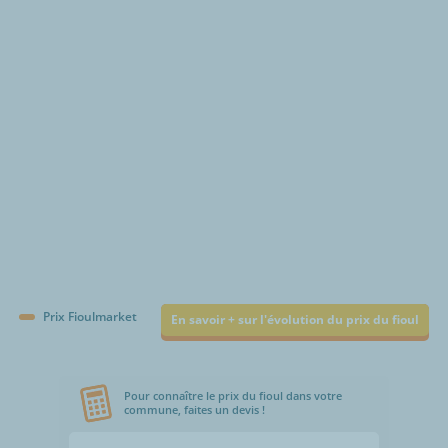
€/1000L
Prix Fioulmarket
En savoir + sur l'évolution du prix du fioul
Pour connaître le prix du fioul dans votre
commune, faites un devis !