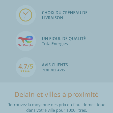
CHOIX DU CRÉNEAU DE
LIVRAISON
UN FIOUL DE QUALITÉ
TotalEnergies
4.7
/5
AVIS CLIENTS
138 782 AVIS
Delain et villes à proximité
Retrouvez la moyenne des prix du fioul domestique
dans votre ville pour 1000 litres.