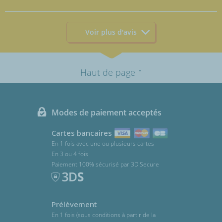
Voir plus d'avis
↑
Haut de page
Modes de paiement acceptés
Cartes bancaires
En 1 fois avec une ou plusieurs cartes
En 3 ou 4 fois
Paiement 100% sécurisé par 3D Secure
Prélèvement
En 1 fois (sous conditions à partir de la