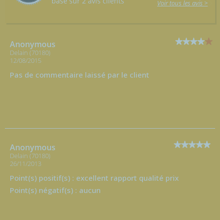
basé sur 2 avis clients
Voir tous les avis >
Anonymous
Delain (70180)
12/08/2015
Pas de commentaire laissé par le client
Anonymous
Delain (70180)
26/11/2013
Point(s) positif(s) : excellent rapport qualité prix
Point(s) négatif(s) : aucun