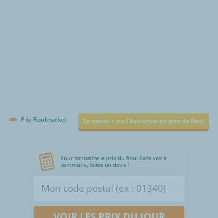
Prix Fioulmarket
En savoir + sur l'évolution du prix du fioul
Pour connaître le prix du fioul dans votre
commune, faites un devis !
VOIR LES PRIX DU JOUR