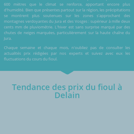
600 mètres que le climat se renforce, apportant encore plus
d'humidité. Bien que présentes partout sur la région, les précipitations
se montrent plus soutenues sur les zones s'approchant des
montagnes verdoyantes du Jura et des Vosges : supérieur à mille deux
cents mm de pluviométrie. L'hiver est sans surprise marqué par des
chutes de neiges marquées, particulièrement sur la haute chaîne du
Jura.
Chaque semaine et chaque mois, n'oubliez pas de consulter les
actualités prix rédigées par nos experts et suivez avec eux les
fluctuations du cours du fioul.
Tendance des prix du fioul à
Delain
€/1000L