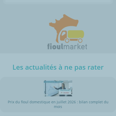
Les actualités à ne pas rater
Prix du fioul domestique en juillet 2026 : bilan complet du
mois