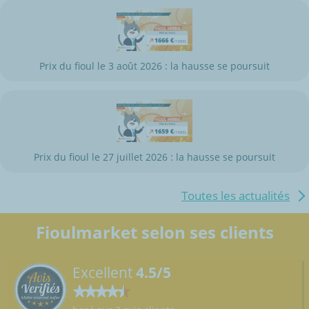
Prix du fioul le 3 août 2026 : la hausse se poursuit
Prix du fioul le 27 juillet 2026 : la hausse se poursuit
Toutes les actualités
Fioulmarket selon ses clients
Excellent
4.5/5