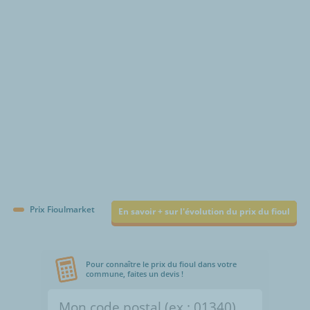
€/1000L
Prix Fioulmarket
En savoir + sur l'évolution du prix du fioul
Pour connaître le prix du fioul dans votre
commune, faites un devis !