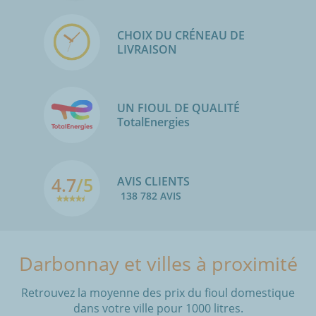
CHOIX DU CRÉNEAU DE
LIVRAISON
UN FIOUL DE QUALITÉ
TotalEnergies
4.7
/5
AVIS CLIENTS
138 782 AVIS
Darbonnay et villes à proximité
Retrouvez la moyenne des prix du fioul domestique
dans votre ville pour 1000 litres.