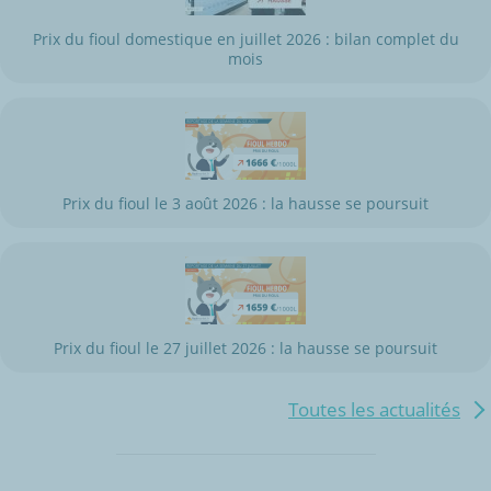
Prix du fioul domestique en juillet 2026 : bilan complet du
mois
Prix du fioul le 3 août 2026 : la hausse se poursuit
Prix du fioul le 27 juillet 2026 : la hausse se poursuit
Toutes les actualités