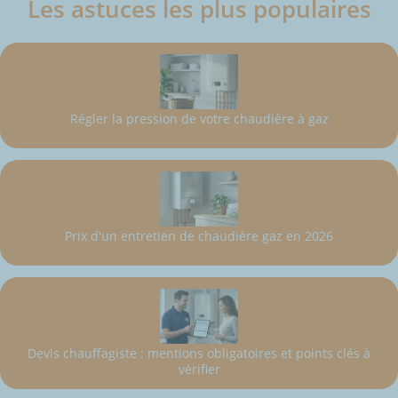
Les astuces les plus populaires
Régler la pression de votre chaudière à gaz
Prix d'un entretien de chaudière gaz en 2026
Devis chauffagiste : mentions obligatoires et points clés à
vérifier