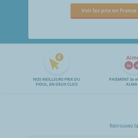
Voir les prix en France
NOS MEILLEURS PRIX DU
PAIEMENT 3x et
FIOUL, EN DEUX CLICS
ALMA
Retrouvez la