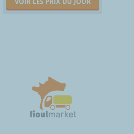
VOIR LES PRIX DU JOUR