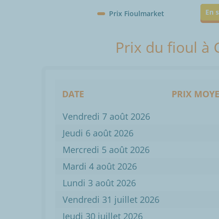
En s
Prix Fioulmarket
Prix du fioul à
DATE
PRIX MOYE
Vendredi 7 août 2026
Jeudi 6 août 2026
Mercredi 5 août 2026
Mardi 4 août 2026
Lundi 3 août 2026
Vendredi 31 juillet 2026
Jeudi 30 juillet 2026