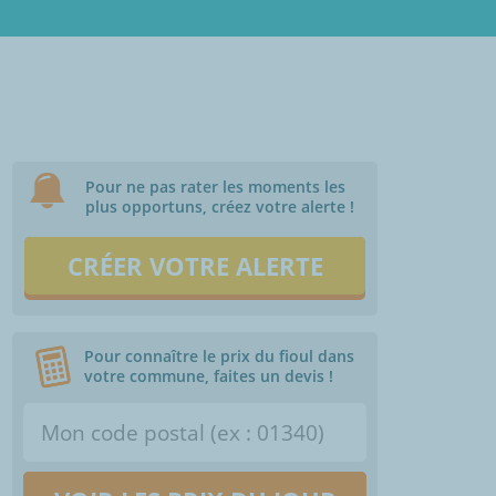
Pour ne pas rater les moments les
plus opportuns, créez votre alerte !
CRÉER VOTRE ALERTE
Pour connaître le prix du fioul dans
votre commune, faites un devis !