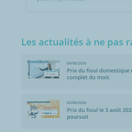
Les actualités à ne pas r
04/08/2026
Prix du fioul domestique e
complet du mois
03/08/2026
Prix du fioul le 3 août 202
poursuit