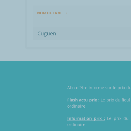
NOM DE LA VILLE
Cuguen
Afin d'être informé sur le prix d
Flash actu prix :
Le prix du fioul
ordinaire.
Information prix :
Le prix du f
ordinaire.