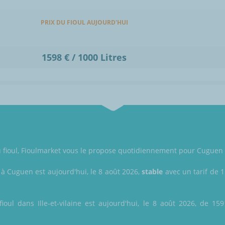
PRIX DU FIOUL AUJOURD'HUI
1598 € / 1000 Litres
u fioul, Fioulmarket vous le propose quotidiennement pour Cuguen (3
 à Cuguen est aujourd'hui, le 8 août 2026,
stable
avec un tarif de 1
ioul dans Ille-et-vilaine est aujourd'hui, le 8 août 2026, de 159