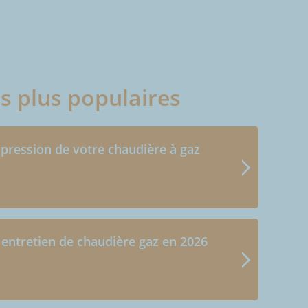
es plus populaires
 pression de votre chaudière à gaz
 entretien de chaudière gaz en 2026