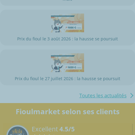
Prix du fioul le 3 août 2026 : la hausse se poursuit
Prix du fioul le 27 juillet 2026 : la hausse se poursuit
Toutes les actualités
Fioulmarket selon ses clients
Excellent
4.5/5