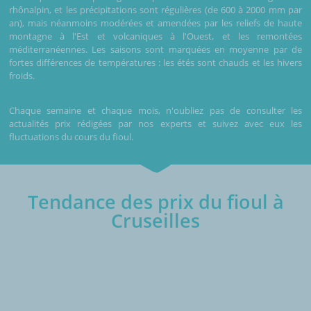
rhônalpin, et les précipitations sont régulières (de 600 à 2000 mm par
an), mais néanmoins modérées et amendées par les reliefs de haute
montagne à l'Est et volcaniques à l'Ouest, et les remontées
méditerranéennes. Les saisons sont marquées en moyenne par de
fortes différences de températures : les étés sont chauds et les hivers
froids.
Chaque semaine et chaque mois, n'oubliez pas de consulter les
actualités prix rédigées par nos experts et suivez avec eux les
fluctuations du cours du fioul.
Tendance des prix du fioul à
Cruseilles
€/1000L