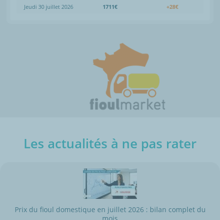
Jeudi 30 juillet 2026
1711€
+28€
Les actualités à ne pas rater
Prix du fioul domestique en juillet 2026 : bilan complet du
mois