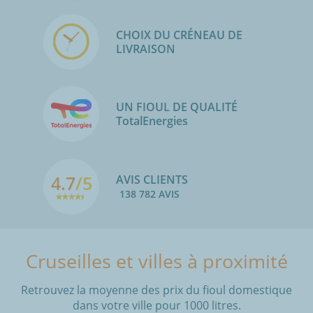
CHOIX DU CRÉNEAU DE
LIVRAISON
UN FIOUL DE QUALITÉ
TotalEnergies
4.7
/5
AVIS CLIENTS
138 782 AVIS
Cruseilles et villes à proximité
Retrouvez la moyenne des prix du fioul domestique
dans votre ville pour 1000 litres.