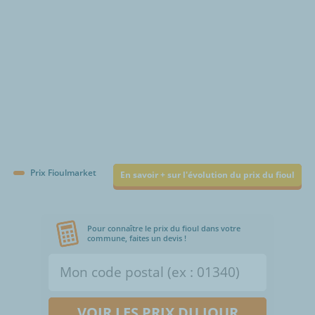
Prix Fioulmarket
En savoir + sur l'évolution du prix du fioul
Pour connaître le prix du fioul dans votre
commune, faites un devis !
VOIR LES PRIX DU JOUR