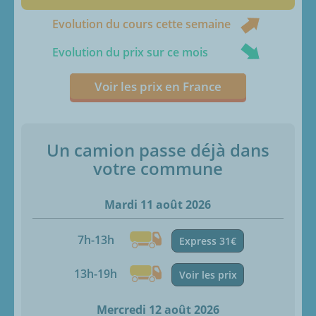
Evolution du cours cette semaine
Evolution du prix sur ce mois
Voir les prix en France
Un camion passe déjà dans
votre commune
Mardi 11 août 2026
7h-13h
Express 31€
13h-19h
Voir les prix
Mercredi 12 août 2026