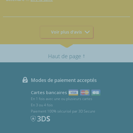
Voir plus d'avis
↑
Haut de page
Modes de paiement acceptés
Cartes bancaires
En 1 fois avec une ou plusieurs cartes
En 3 ou 4 fois
Paiement 100% sécurisé par 3D Secure