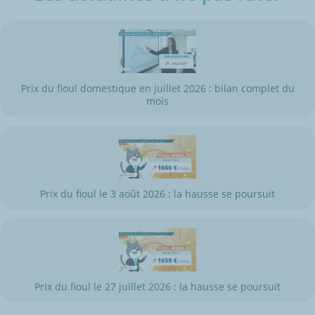
Prix du fioul domestique en juillet 2026 : bilan complet du
mois
Prix du fioul le 3 août 2026 : la hausse se poursuit
Prix du fioul le 27 juillet 2026 : la hausse se poursuit