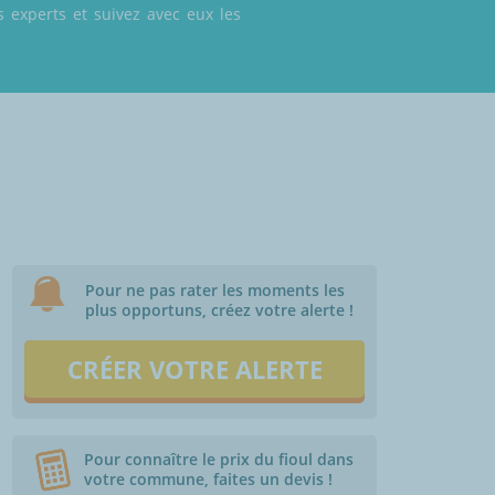
 experts et suivez avec eux les
Pour ne pas rater les moments les
plus opportuns, créez votre alerte !
CRÉER VOTRE ALERTE
Pour connaître le prix du fioul dans
votre commune, faites un devis !