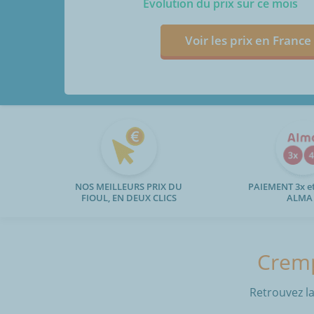
Evolution du prix sur ce mois
Voir les prix en France
NOS MEILLEURS PRIX DU
PAIEMENT 3x et
FIOUL, EN DEUX CLICS
ALMA
Cremp
Retrouvez la