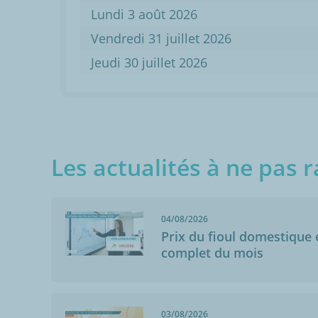
Lundi 3 août 2026
Vendredi 31 juillet 2026
Jeudi 30 juillet 2026
Les actualités à ne pas r
04/08/2026
Prix du fioul domestique e
complet du mois
03/08/2026