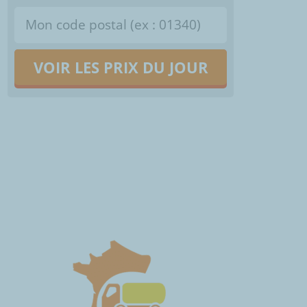
VOIR LES PRIX DU JOUR