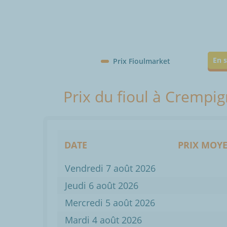
En s
Prix Fioulmarket
Prix du fioul à Crempi
DATE
PRIX MOYE
Vendredi 7 août 2026
Jeudi 6 août 2026
Mercredi 5 août 2026
Mardi 4 août 2026