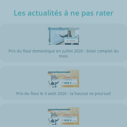
Les actualités à ne pas rater
Prix du fioul domestique en juillet 2026 : bilan complet du
mois
Prix du fioul le 3 août 2026 : la hausse se poursuit