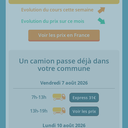
Evolution du cours cette semaine
Evolution du prix sur ce mois
Voir les prix en France
Un camion passe déjà dans
votre commune
Vendredi 7 août 2026
7h-13h
Express 31€
13h-19h
Voir les prix
Lundi 10 août 2026