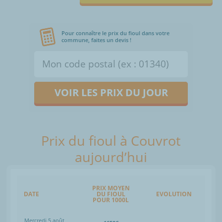
Pour connaître le prix du fioul dans votre
commune, faites un devis !
VOIR LES PRIX DU JOUR
Prix du fioul à Couvrot
aujourd’hui
PRIX MOYEN
DATE
DU FIOUL
EVOLUTION
POUR 1000L
Mercredi 5 août