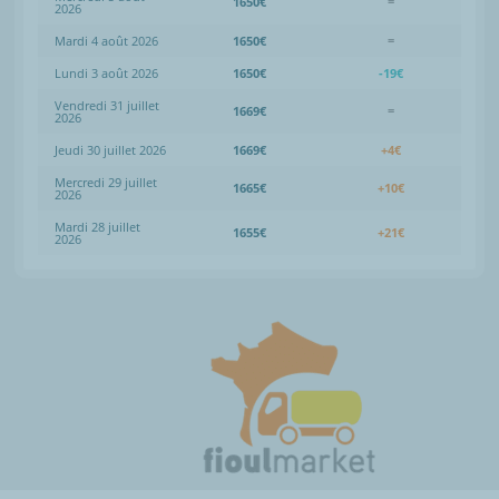
1650€
=
2026
Mardi 4 août 2026
1650€
=
Lundi 3 août 2026
1650€
-19€
Vendredi 31 juillet
1669€
=
2026
Jeudi 30 juillet 2026
1669€
+4€
Mercredi 29 juillet
1665€
+10€
2026
Mardi 28 juillet
1655€
+21€
2026