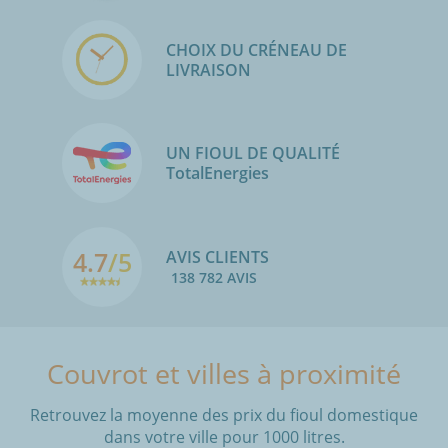
CHOIX DU CRÉNEAU DE
LIVRAISON
UN FIOUL DE QUALITÉ
TotalEnergies
4.7
/5
AVIS CLIENTS
138 782 AVIS
Couvrot et villes à proximité
Retrouvez la moyenne des prix du fioul domestique
dans votre ville pour 1000 litres.