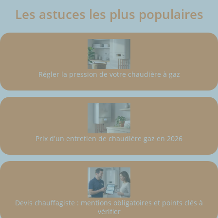
Les astuces les plus populaires
Régler la pression de votre chaudière à gaz
Prix d'un entretien de chaudière gaz en 2026
Devis chauffagiste : mentions obligatoires et points clés à
vérifier