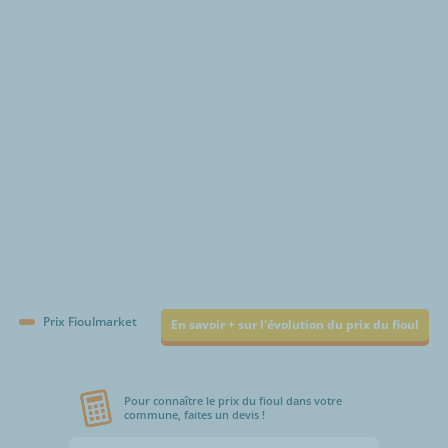
€/1000L
Prix Fioulmarket
En savoir + sur l'évolution du prix du fioul
Pour connaître le prix du fioul dans votre
commune, faites un devis !