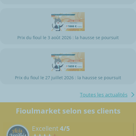
Prix du fioul le 3 août 2026 : la hausse se poursuit
Prix du fioul le 27 juillet 2026 : la hausse se poursuit
Toutes les actualités
Fioulmarket selon ses clients
Excellent
4/5