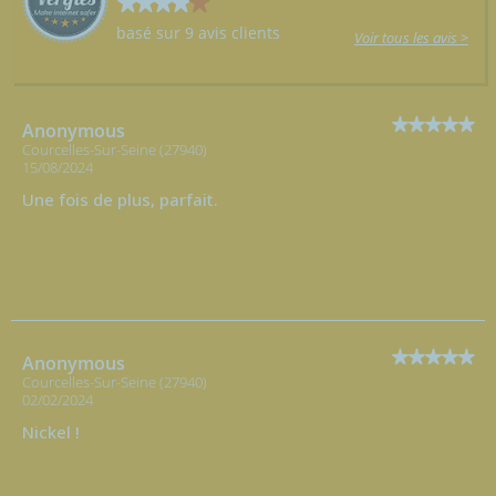
basé sur 9 avis clients
Voir tous les avis >
Anonymous
Courcelles-Sur-Seine (27940)
15/08/2024
Une fois de plus, parfait.
Anonymous
Courcelles-Sur-Seine (27940)
02/02/2024
Nickel !