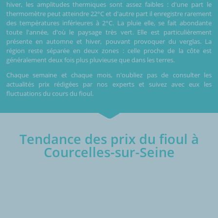
hiver, les amplitudes thermiques sont assez faibles : d'une part le
thermomètre peut atteindre 22°C et d'autre part il enregistre rarement
des températures inférieures à 2°C. La pluie elle, se fait abondante
toute l'année, d'où le paysage très vert. Elle est particulièrement
présente en automne et hiver, pouvant provoquer du verglas. La
région reste séparée en deux zones : celle proche de la côte est
généralement deux fois plus pluvieuse que dans les terres.
Chaque semaine et chaque mois, n'oubliez pas de consulter les
actualités prix rédigées par nos experts et suivez avec eux les
fluctuations du cours du fioul.
Tendance des prix du fioul à
Courcelles-sur-Seine
€/1000L