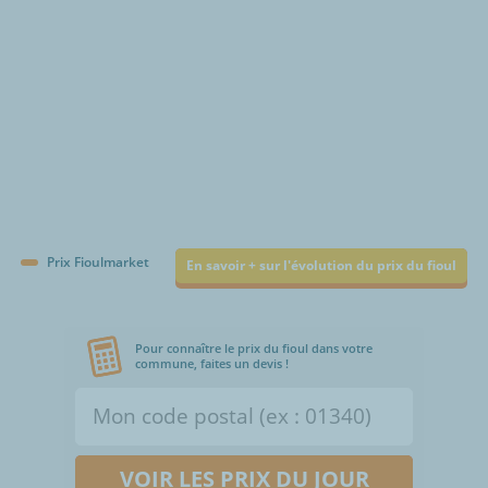
Prix Fioulmarket
En savoir + sur l'évolution du prix du fioul
Pour connaître le prix du fioul dans votre
commune, faites un devis !
VOIR LES PRIX DU JOUR