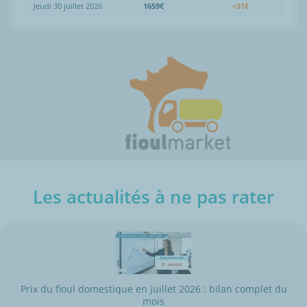
Jeudi 30 juillet 2026
1659€
+31€
Les actualités à ne pas rater
Prix du fioul domestique en juillet 2026 : bilan complet du
mois