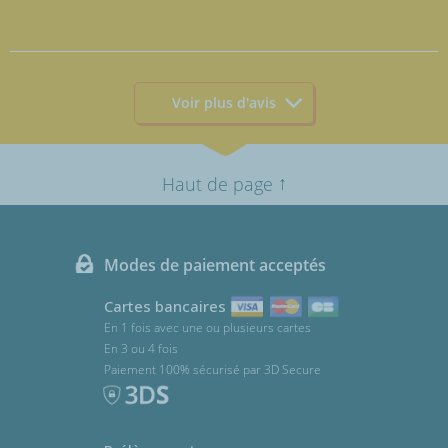
Voir plus d'avis
↑
Haut de page
Modes de paiement acceptés
Cartes bancaires
En 1 fois avec une ou plusieurs cartes
En 3 ou 4 fois
Paiement 100% sécurisé par 3D Secure