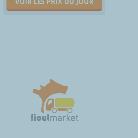
VOIR LES PRIX DU JOUR