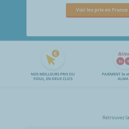
Voir les prix en France
NOS MEILLEURS PRIX DU
PAIEMENT 3x et
FIOUL, EN DEUX CLICS
ALMA
Retrouvez la