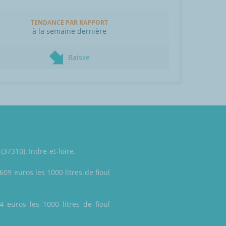
TENDANCE PAR RAPPORT
à la semaine dernière
Baisse
37310), Indre-et-loire.
609 euros les 1000 litres de fioul
4 euros les 1000 litres de fioul