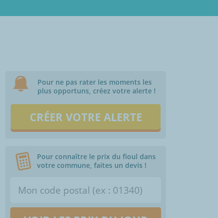
Pour ne pas rater les moments les
plus opportuns, créez votre alerte !
CRÉER VOTRE ALERTE
Pour connaître le prix du fioul dans
votre commune, faites un devis !