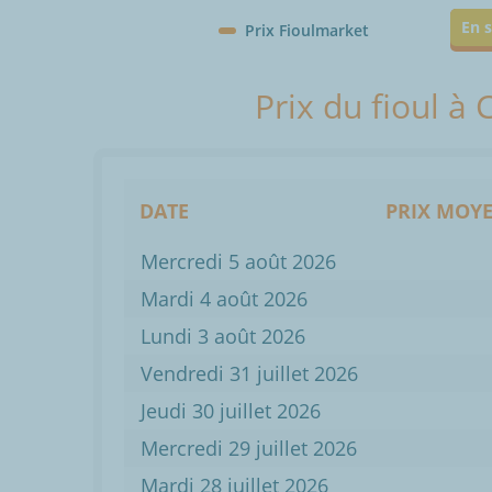
En s
Prix Fioulmarket
Prix du fioul à
DATE
PRIX MOYE
Mercredi 5 août 2026
Mardi 4 août 2026
Lundi 3 août 2026
Vendredi 31 juillet 2026
Jeudi 30 juillet 2026
Mercredi 29 juillet 2026
Mardi 28 juillet 2026