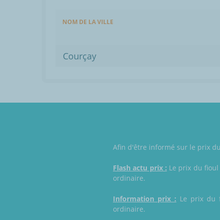
NOM DE LA VILLE
Courçay
Afin d'être informé sur le prix 
Flash actu prix :
Le prix du fioul
ordinaire.
Information prix :
Le prix du f
ordinaire.