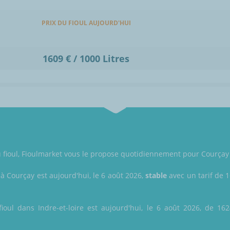
PRIX DU FIOUL AUJOURD'HUI
1609 € / 1000 Litres
du fioul, Fioulmarket vous le propose quotidiennement pour Courçay (
 à Courçay est aujourd'hui, le 6 août 2026,
stable
avec un tarif de 1
ioul dans Indre-et-loire est aujourd'hui, le 6 août 2026, de 162