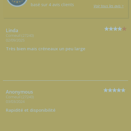
basé sur 4 avis clients
Voir tous les avis >
Linda
Corneuil (27240)
02/09/2025
Très bien mais créneaux un peu large
Anonymous
Corneuil (27240)
03/03/2024
Rapidité et disponibilité