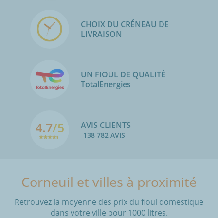
CHOIX DU CRÉNEAU DE
LIVRAISON
UN FIOUL DE QUALITÉ
TotalEnergies
4.7
/5
AVIS CLIENTS
138 782 AVIS
Corneuil et villes à proximité
Retrouvez la moyenne des prix du fioul domestique
dans votre ville pour 1000 litres.