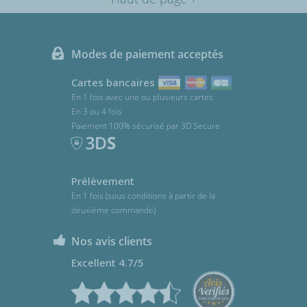
Modes de paiement acceptés
Cartes bancaires
En 1 fois avec une ou plusieurs cartes
En 3 ou 4 fois
Paiement 100% sécurisé par 3D Secure
Prélèvement
En 1 fois (sous conditions à partir de la
deuxième commande)
Nos avis clients
Excellent 4.7/5