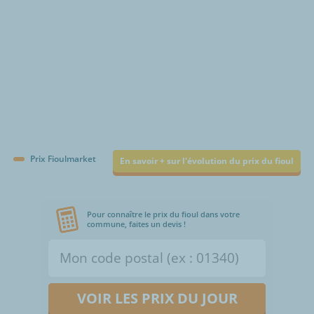
Prix Fioulmarket
En savoir + sur l'évolution du prix du fioul
Pour connaître le prix du fioul dans votre
commune, faites un devis !
VOIR LES PRIX DU JOUR