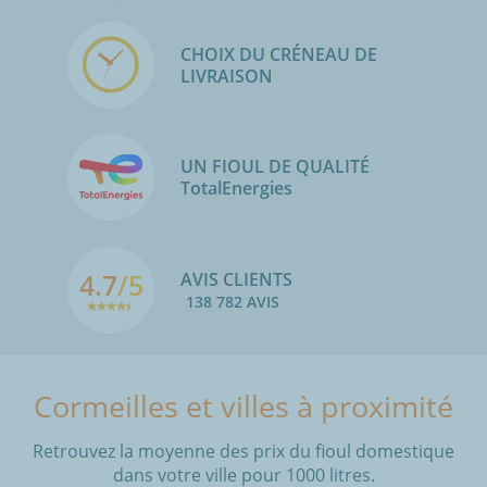
CHOIX DU CRÉNEAU DE
LIVRAISON
UN FIOUL DE QUALITÉ
TotalEnergies
4.7
/5
AVIS CLIENTS
138 782 AVIS
Cormeilles et villes à proximité
Retrouvez la moyenne des prix du fioul domestique
dans votre ville pour 1000 litres.