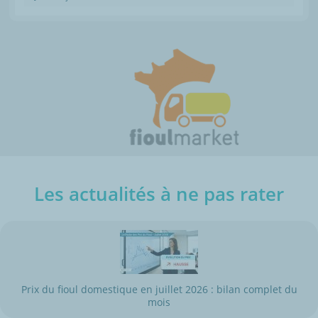
Les actualités à ne pas rater
Prix du fioul domestique en juillet 2026 : bilan complet du
mois