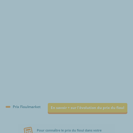
€/1000L
Prix Fioulmarket
En savoir + sur l'évolution du prix du fioul
Pour connaître le prix du fioul dans votre