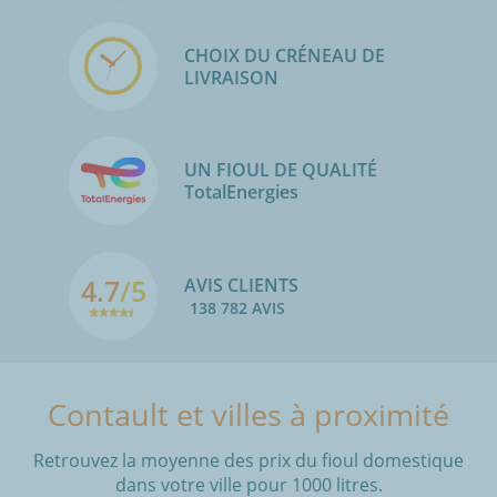
CHOIX DU CRÉNEAU DE
LIVRAISON
UN FIOUL DE QUALITÉ
TotalEnergies
4.7
/5
AVIS CLIENTS
138 782 AVIS
Contault et villes à proximité
Retrouvez la moyenne des prix du fioul domestique
dans votre ville pour 1000 litres.