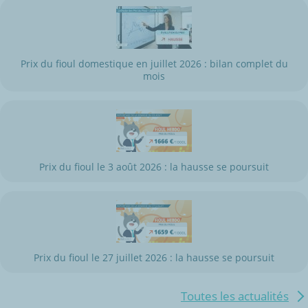
Prix du fioul domestique en juillet 2026 : bilan complet du
mois
Prix du fioul le 3 août 2026 : la hausse se poursuit
Prix du fioul le 27 juillet 2026 : la hausse se poursuit
Toutes les actualités