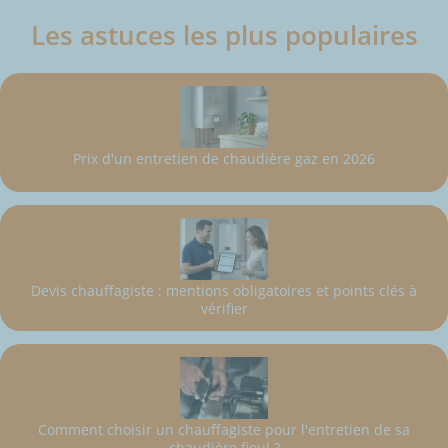
Les astuces les plus populaires
Prix d'un entretien de chaudière gaz en 2026
Devis chauffagiste : mentions obligatoires et points clés à
vérifier
Comment choisir un chauffagiste pour l'entretien de sa
chaudière fioul ?