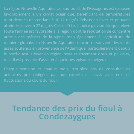
La région Nouvelle-Aquitaine, au sud-ouest de l'Hexagone, est exposée
favorablement à un climat océanique, bénéficiant de températures
quotidiennes descendant à 10-12 degrés Celsius en hiver et pouvant
atteindre environ 27 degrés Celsius l'été. L'indice pluviométrique relevé
toute l'année est favorable à la région dont la réputation se concentre
autour des métiers de la vigne, mais également à l'agriculture de
manière globale. La Nouvelle-Aquitaine rencontre souvent des vents
assez soutenus en provenance de l'Atlantique, particulièrement depuis
le nord-ouest. L'hiver en région reste relativement doux et pluvieux,
mais il est possible d'assister à quelques épisodes neigeux.
Chaque semaine et chaque mois, n'oubliez pas de consulter les
actualités prix rédigées par nos experts et suivez avec eux les
fluctuations du cours du fioul.
Tendance des prix du fioul à
Condezaygues