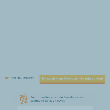
€/1000L
Prix Fioulmarket
En savoir + sur l'évolution du prix du fioul
Pour connaître le prix du fioul dans votre
commune, faites un devis !