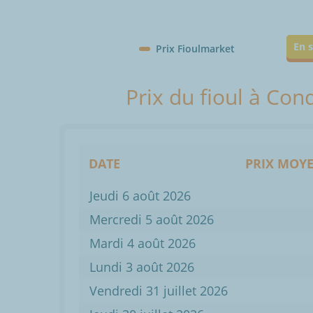
En s
Prix Fioulmarket
Prix du fioul à Co
DATE
PRIX MOYE
Jeudi 6 août 2026
Mercredi 5 août 2026
Mardi 4 août 2026
Lundi 3 août 2026
Vendredi 31 juillet 2026