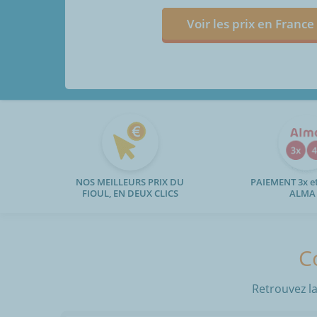
Voir les prix en France
NOS MEILLEURS PRIX DU
PAIEMENT 3x et
FIOUL, EN DEUX CLICS
ALMA
C
Retrouvez la