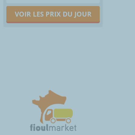
VOIR LES PRIX DU JOUR