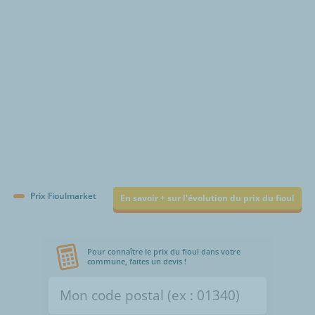
Prix Fioulmarket
En savoir + sur l'évolution du prix du fioul
Pour connaître le prix du fioul dans votre
commune, faites un devis !