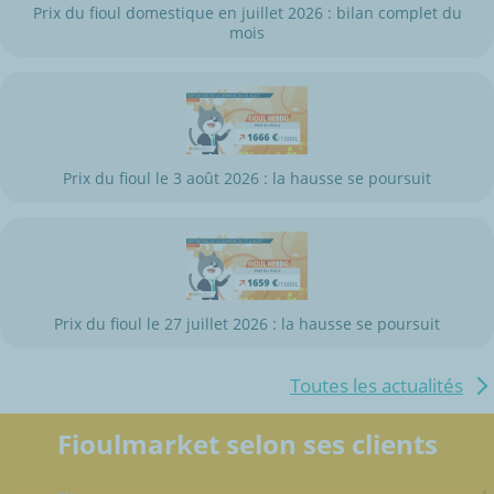
Prix du fioul domestique en juillet 2026 : bilan complet du
mois
Prix du fioul le 3 août 2026 : la hausse se poursuit
Prix du fioul le 27 juillet 2026 : la hausse se poursuit
Toutes les actualités
Fioulmarket selon ses clients