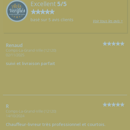
Excellent
5/5
basé sur 5 avis clients
Voir tous les avis >
Renaud
Comps-La-Grand-Ville (12120)
02/11/2025
suivi et livraison parfait
R
Comps-La-Grand-Ville (12120)
14/10/2024
Chauffeur-livreur très professionnel et courtois.