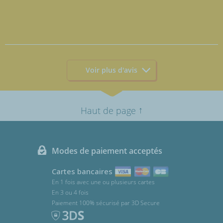
Voir plus d'avis
↑
Haut de page
Modes de paiement acceptés
Cartes bancaires
En 1 fois avec une ou plusieurs cartes
En 3 ou 4 fois
Paiement 100% sécurisé par 3D Secure