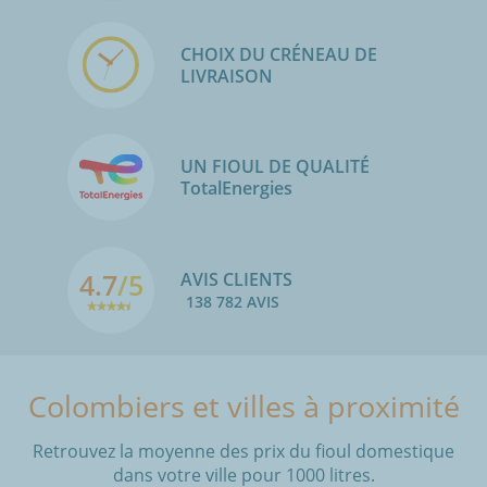
CHOIX DU CRÉNEAU DE
LIVRAISON
UN FIOUL DE QUALITÉ
TotalEnergies
4.7
/5
AVIS CLIENTS
138 782 AVIS
Colombiers et villes à proximité
Retrouvez la moyenne des prix du fioul domestique
dans votre ville pour 1000 litres.