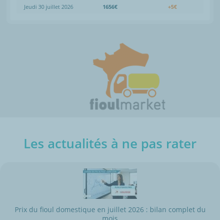
Jeudi 30 juillet 2026
1656€
+5€
Les actualités à ne pas rater
Prix du fioul domestique en juillet 2026 : bilan complet du
mois