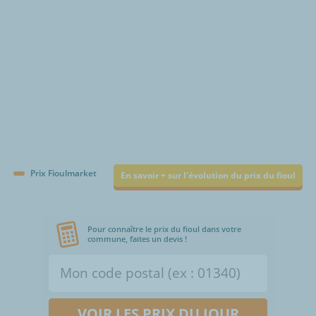
Prix Fioulmarket
En savoir + sur l'évolution du prix du fioul
Pour connaître le prix du fioul dans votre
commune, faites un devis !
VOIR LES PRIX DU JOUR