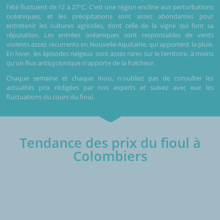
l'été fluctuent de 12 à 27°C. C'est une région encline aux perturbations
océaniques, et les précipitations sont assez abondantes pour
entretenir les cultures agricoles, dont celle de la vigne qui font sa
réputation. Les entrées océaniques sont responsables de vents
violents assez récurrents en Nouvelle-Aquitaine, qui apportent la pluie.
En hiver, les épisodes neigeux sont assez rares sur le territoire, à moins
qu'un flux anticyclonique n'apporte de la fraîcheur.
Chaque semaine et chaque mois, n'oubliez pas de consulter les
actualités prix rédigées par nos experts et suivez avec eux les
fluctuations du cours du fioul.
Tendance des prix du fioul à
Colombiers
€/1000L