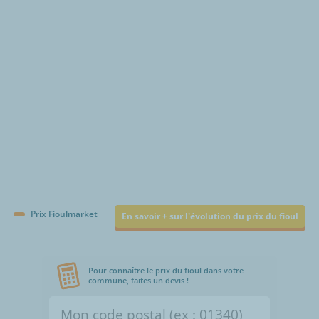
€/1000L
Prix Fioulmarket
En savoir + sur l'évolution du prix du fioul
Pour connaître le prix du fioul dans votre
commune, faites un devis !