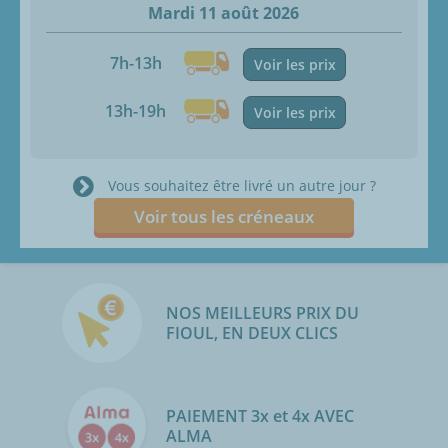
Mardi 11 août 2026
7h-13h
Voir les prix
13h-19h
Voir les prix
Vous souhaitez être livré un autre jour ?
Voir tous les créneaux
NOS MEILLEURS PRIX DU
FIOUL, EN DEUX CLICS
PAIEMENT 3x et 4x AVEC
ALMA