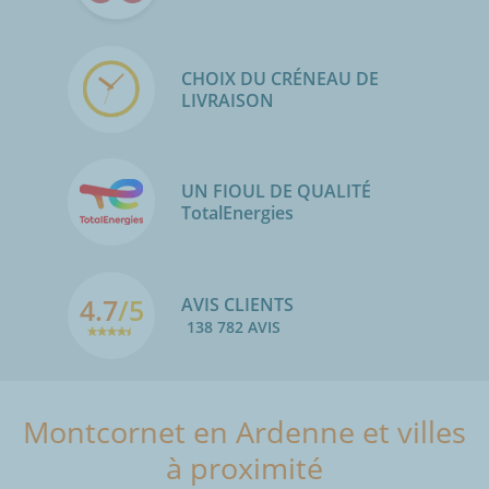
CHOIX DU CRÉNEAU DE
LIVRAISON
UN FIOUL DE QUALITÉ
TotalEnergies
4.7
/5
AVIS CLIENTS
138 782 AVIS
Montcornet en Ardenne et villes
à proximité