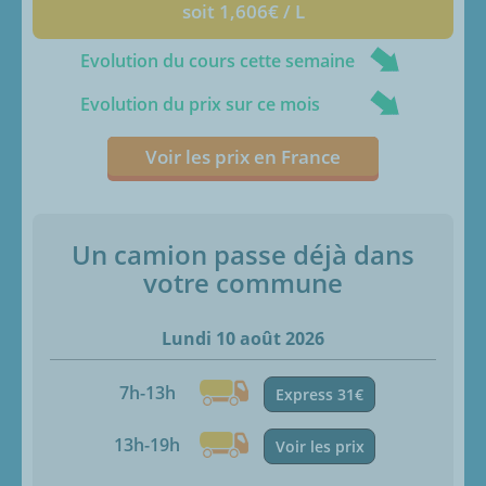
soit 1,606€ / L
Evolution du cours cette semaine
Evolution du prix sur ce mois
Voir les prix en France
Un camion passe déjà dans
votre commune
Lundi 10 août 2026
7h-13h
Express 31€
13h-19h
Voir les prix