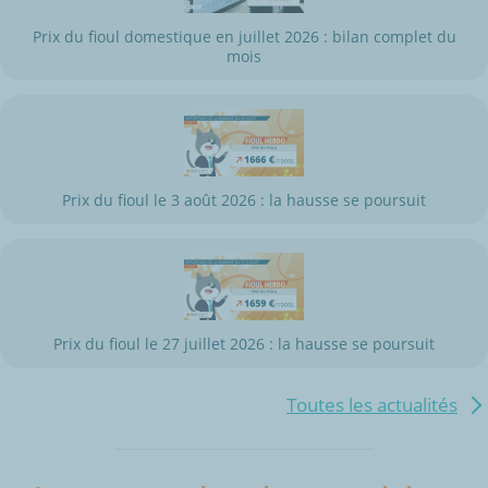
Prix du fioul domestique en juillet 2026 : bilan complet du
mois
Prix du fioul le 3 août 2026 : la hausse se poursuit
Prix du fioul le 27 juillet 2026 : la hausse se poursuit
Toutes les actualités