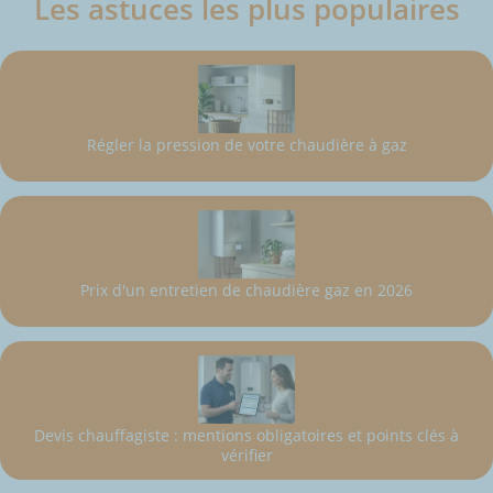
Les astuces les plus populaires
Régler la pression de votre chaudière à gaz
Prix d'un entretien de chaudière gaz en 2026
Devis chauffagiste : mentions obligatoires et points clés à
vérifier