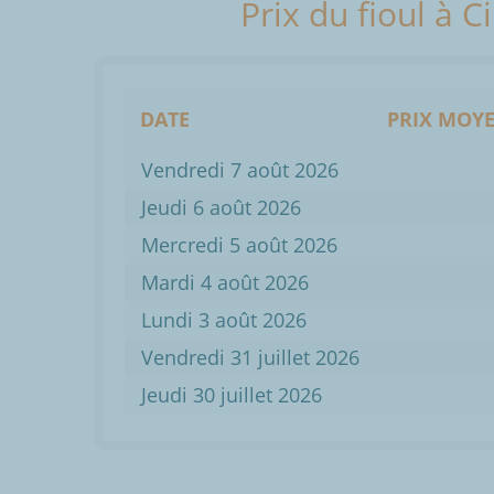
Prix du fioul à 
DATE
PRIX MOYE
Vendredi 7 août 2026
Jeudi 6 août 2026
Mercredi 5 août 2026
Mardi 4 août 2026
Lundi 3 août 2026
Vendredi 31 juillet 2026
Jeudi 30 juillet 2026