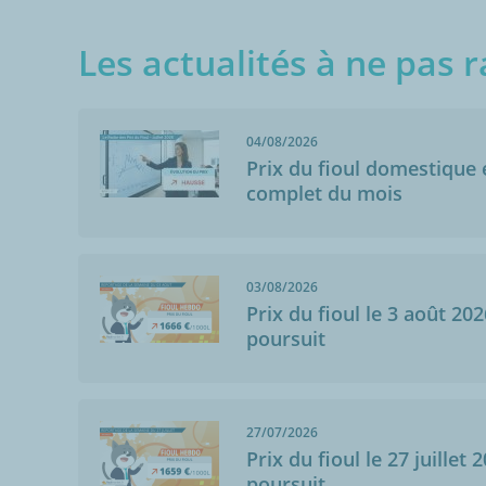
Les actualités à ne pas r
04/08/2026
Prix du fioul domestique e
complet du mois
03/08/2026
Prix du fioul le 3 août 202
poursuit
27/07/2026
Prix du fioul le 27 juillet 
poursuit