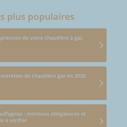
es plus populaires
 pression de votre chaudière à gaz
 entretien de chaudière gaz en 2026
uffagiste : mentions obligatoires et
és à vérifier