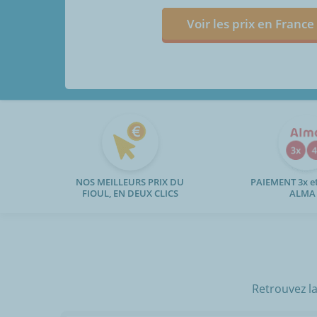
Voir les prix en France
NOS MEILLEURS PRIX DU
PAIEMENT 3x et
FIOUL, EN DEUX CLICS
ALMA
Retrouvez la