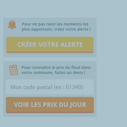
Pour ne pas rater les moments les
plus opportuns, créez votre alerte !
CRÉER VOTRE ALERTE
Pour connaître le prix du fioul dans
votre commune, faites un devis !
VOIR LES PRIX DU JOUR