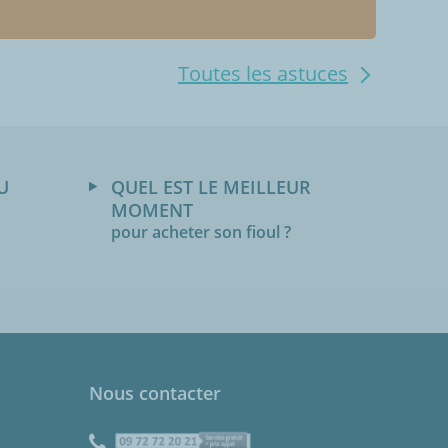
Toutes les astuces
U
QUEL EST LE MEILLEUR
MOMENT
pour acheter son fioul ?
Nous contacter