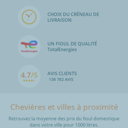
CHOIX DU CRÉNEAU DE
LIVRAISON
UN FIOUL DE QUALITÉ
TotalEnergies
4.7
/5
AVIS CLIENTS
138 782 AVIS
Chevières et villes à proximité
Retrouvez la moyenne des prix du fioul domestique
dans votre ville pour 1000 litres.