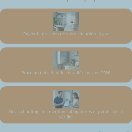
Régler la pression de votre chaudière à gaz
Prix d'un entretien de chaudière gaz en 2026
Devis chauffagiste : mentions obligatoires et points clés à
vérifier