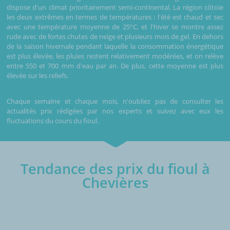
dispose d'un climat prioritairement semi-continental. La région côtoie
les deux extrêmes en termes de températures : l'été est chaud et sec
avec une température moyenne de 25°C, et l'hiver se montre assez
rude avec de fortes chutes de neige et plusieurs mois de gel. En dehors
de la saison hivernale pendant laquelle la consommation énergétique
est plus élevée, les pluies restent relativement modérées, et on relève
entre 550 et 700 mm d'eau par an. De plus, cette moyenne est plus
élevée sur les reliefs.
Chaque semaine et chaque mois, n'oubliez pas de consulter les
actualités prix rédigées par nos experts et suivez avec eux les
fluctuations du cours du fioul.
Tendance des prix du fioul à
Chevières