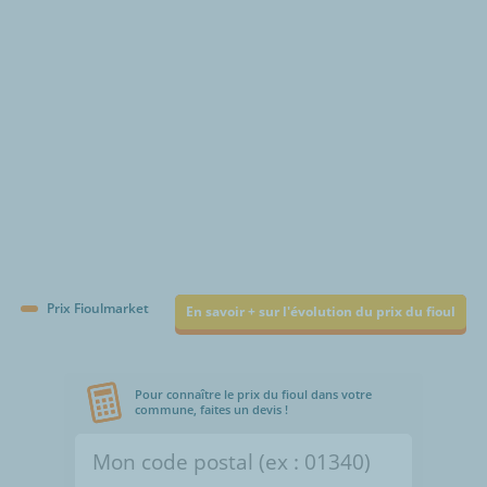
€/1000L
Prix Fioulmarket
En savoir + sur l'évolution du prix du fioul
Pour connaître le prix du fioul dans votre
commune, faites un devis !