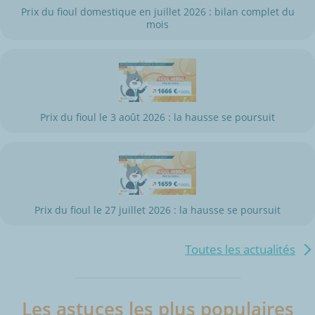
Prix du fioul domestique en juillet 2026 : bilan complet du
mois
Prix du fioul le 3 août 2026 : la hausse se poursuit
Prix du fioul le 27 juillet 2026 : la hausse se poursuit
Toutes les actualités
Les astuces les plus populaires