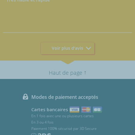
Voir plus d'avis
↑
Haut de page
Modes de paiement acceptés
Cartes bancaires
En 1 fois avec une ou plusieurs cartes
En 3 ou 4 fois
Paiement 100% sécurisé par 3D Secure