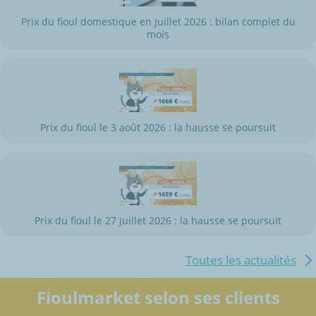
Prix du fioul domestique en juillet 2026 : bilan complet du
mois
Prix du fioul le 3 août 2026 : la hausse se poursuit
Prix du fioul le 27 juillet 2026 : la hausse se poursuit
Toutes les actualités
Fioulmarket selon ses clients