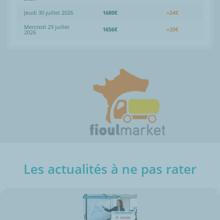
Jeudi 30 juillet 2026
1680€
+24€
Mercredi 29 juillet
1656€
+20€
2026
Les actualités à ne pas rater