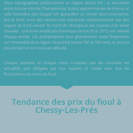
Deux topographies prédominent en région Grand Est : la rencontre
entre la zone viticole Champenoise, la plus septentrionale de France, et
celle forestière des Vosges fait apparaître un climat semi-continental.
Eté et hiver sont des saisons très marquées respectivement par des
vagues de froid venant du Nord de l'Europe et des masses d'air assez
chaudes : une forte amplitude thermique (entre 20 et 25°C) est relevée
chaque année. Les précipitations sont globalement assez fréquentes
sur l'ensemble de la région Grand-Est (entre 550 et 700 mm), et encore
plus lorsqu'on se trouve en altitude.
Chaque semaine et chaque mois, n'oubliez pas de consulter les
actualités prix rédigées par nos experts et suivez avec eux les
fluctuations du cours du fioul.
Tendance des prix du fioul à
Chessy-Les-Prés