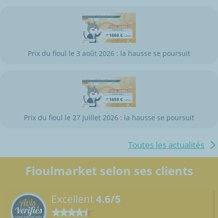
Prix du fioul le 3 août 2026 : la hausse se poursuit
Prix du fioul le 27 juillet 2026 : la hausse se poursuit
Toutes les actualités
Fioulmarket selon ses clients
Excellent
4.6/5