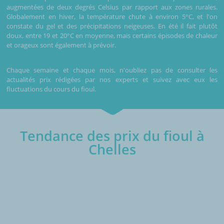
augmentées de deux degrés Celsius par rapport aux zones rurales.
Globalement en hiver, la température chute à environ 5°C, et l'on
constate du gel et des précipitations neigeuses. En été il fait plutôt
doux, entre 19 et 20°C en moyenne, mais certains épisodes de chaleur
et orageux sont également à prévoir.
Chaque semaine et chaque mois, n'oubliez pas de consulter les
actualités prix rédigées par nos experts et suivez avec eux les
fluctuations du cours du fioul.
Tendance des prix du fioul à
Chelles
€/1000L