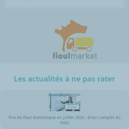
Les actualités à ne pas rater
Prix du fioul domestique en juillet 2026 : bilan complet du
mois