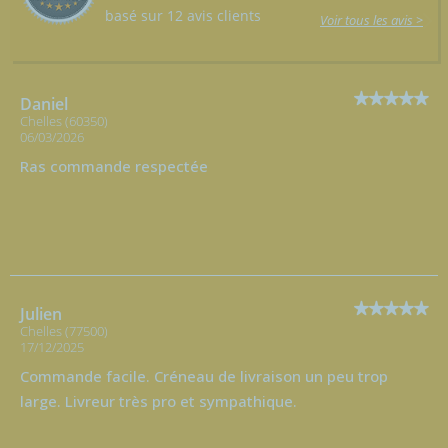
basé sur 12 avis clients
Voir tous les avis >
Daniel
Chelles (60350)
06/03/2026
Ras commande respectée
Julien
Chelles (77500)
17/12/2025
Commande facile. Créneau de livraison un peu trop
large. Livreur très pro et sympathique.