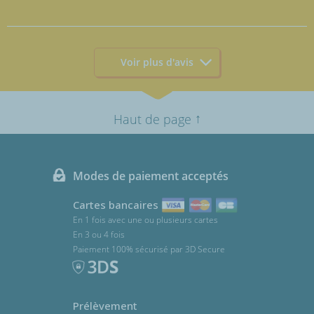
Voir plus d'avis
↑
Haut de page
Modes de paiement acceptés
Cartes bancaires
En 1 fois avec une ou plusieurs cartes
En 3 ou 4 fois
Paiement 100% sécurisé par 3D Secure
Prélèvement