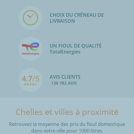
CHOIX DU CRÉNEAU DE
LIVRAISON
UN FIOUL DE QUALITÉ
TotalEnergies
4.7
/5
AVIS CLIENTS
138 782 AVIS
Chelles et villes à proximité
Retrouvez la moyenne des prix du fioul domestique
dans votre ville pour 1000 litres.