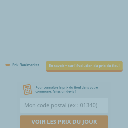
Prix Fioulmarket
En savoir + sur l'évolution du prix du fioul
Pour connaître le prix du fioul dans votre
commune, faites un devis !
VOIR LES PRIX DU JOUR