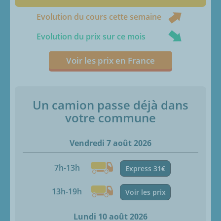
Evolution du cours cette semaine
Evolution du prix sur ce mois
Voir les prix en France
Un camion passe déjà dans
votre commune
Vendredi 7 août 2026
7h-13h
Express 31€
13h-19h
Voir les prix
Lundi 10 août 2026