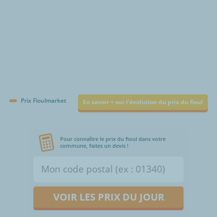
Prix Fioulmarket
En savoir + sur l'évolution du prix du fioul
Pour connaître le prix du fioul dans votre
commune, faites un devis !
VOIR LES PRIX DU JOUR