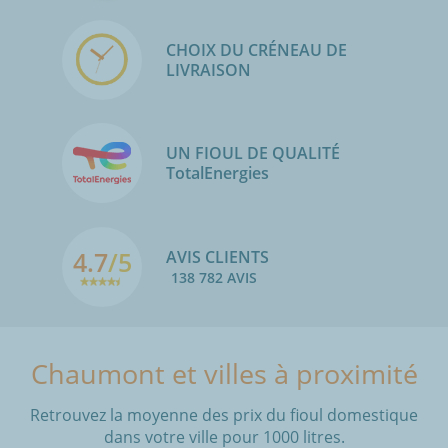
CHOIX DU CRÉNEAU DE
LIVRAISON
UN FIOUL DE QUALITÉ
TotalEnergies
4.7
/5
AVIS CLIENTS
138 782 AVIS
Chaumont et villes à proximité
Retrouvez la moyenne des prix du fioul domestique
dans votre ville pour 1000 litres.