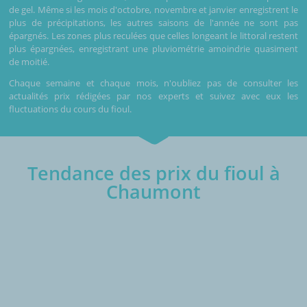
de gel. Même si les mois d'octobre, novembre et janvier enregistrent le
plus de précipitations, les autres saisons de l'année ne sont pas
épargnés. Les zones plus reculées que celles longeant le littoral restent
plus épargnées, enregistrant une pluviométrie amoindrie quasiment
de moitié.
Chaque semaine et chaque mois, n'oubliez pas de consulter les
actualités prix rédigées par nos experts et suivez avec eux les
fluctuations du cours du fioul.
Tendance des prix du fioul à
Chaumont
€/1000L