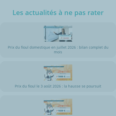
Les actualités à ne pas rater
Prix du fioul domestique en juillet 2026 : bilan complet du
mois
Prix du fioul le 3 août 2026 : la hausse se poursuit