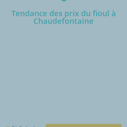
Tendance des prix du fioul à
Chaudefontaine
€/1000L