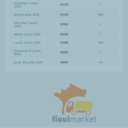
Vendredi 7 août
1612€
=
2026
Jeudi 6 août 2026
1612€
-38€
Mercredi 5 août
1650€
=
2026
Mardi 4 août 2026
1650€
=
Lundi 3 août 2026
1650€
-39€
Vendredi 31 juillet
1689€
=
2026
Jeudi 30 juillet 2026
1689€
+4€