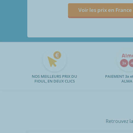
Voir les prix en France
NOS MEILLEURS PRIX DU
PAIEMENT 3x et
FIOUL, EN DEUX CLICS
ALMA
Retrouvez la