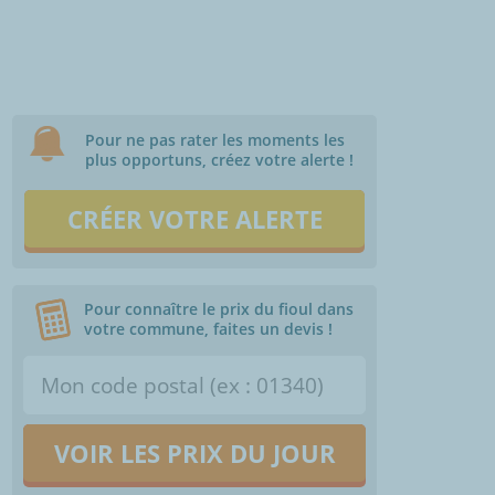
Pour ne pas rater les moments les
plus opportuns, créez votre alerte !
CRÉER VOTRE ALERTE
Pour connaître le prix du fioul dans
votre commune, faites un devis !
VOIR LES PRIX DU JOUR