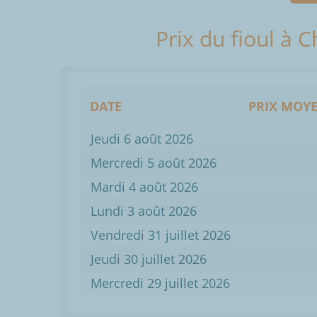
Prix du fioul à 
DATE
PRIX MOYE
Jeudi 6 août 2026
Mercredi 5 août 2026
Mardi 4 août 2026
Lundi 3 août 2026
Vendredi 31 juillet 2026
Jeudi 30 juillet 2026
Mercredi 29 juillet 2026