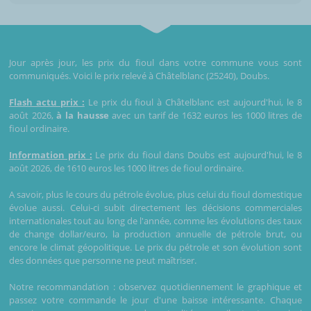
Jour après jour, les prix du fioul dans votre commune vous sont
communiqués. Voici le prix relevé à Châtelblanc (25240), Doubs.
Flash actu prix :
Le prix du fioul à Châtelblanc est aujourd'hui, le 8
août 2026,
à la hausse
avec un tarif de 1632 euros les 1000 litres de
fioul ordinaire.
Information prix :
Le prix du fioul dans Doubs est aujourd'hui, le 8
août 2026, de 1610 euros les 1000 litres de fioul ordinaire.
A savoir, plus le cours du pétrole évolue, plus celui du fioul domestique
évolue aussi. Celui-ci subit directement les décisions commerciales
internationales tout au long de l'année, comme les évolutions des taux
de change dollar/euro, la production annuelle de pétrole brut, ou
encore le climat géopolitique. Le prix du pétrole et son évolution sont
des données que personne ne peut maîtriser.
Notre recommandation : observez quotidiennement le graphique et
passez votre commande le jour d'une baisse intéressante. Chaque