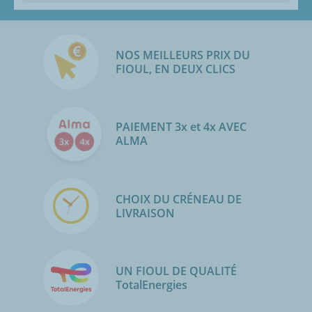
NOS MEILLEURS PRIX DU
FIOUL, EN DEUX CLICS
PAIEMENT 3x et 4x AVEC
ALMA
CHOIX DU CRÉNEAU DE
LIVRAISON
UN FIOUL DE QUALITÉ
TotalEnergies