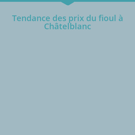
Tendance des prix du fioul à
Châtelblanc
€/1000L