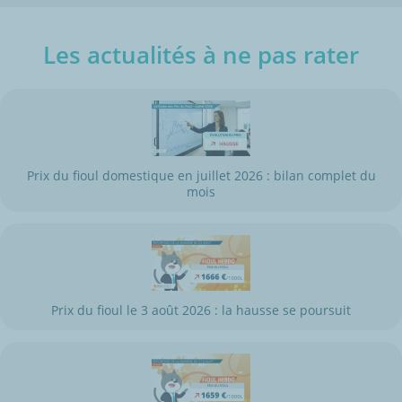
Les actualités à ne pas rater
Prix du fioul domestique en juillet 2026 : bilan complet du
mois
Prix du fioul le 3 août 2026 : la hausse se poursuit