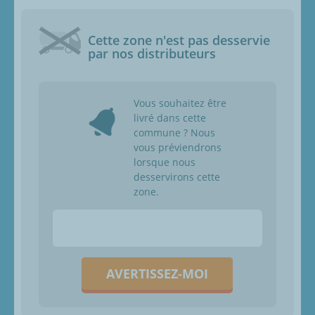
Cette zone n'est pas desservie
par nos distributeurs
Vous souhaitez être
livré dans cette
commune ? Nous
vous préviendrons
lorsque nous
desservirons cette
zone.
AVERTISSEZ-MOI