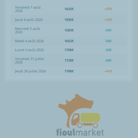
Vendredi 7 août
1632€
+37€
2026
Jeudi 6 août 2026
1595€
+12€
Mercredi 5 août
1583€
-69€
2026
Mardi 4 août 2026
1652€
-56€
Lundi 3 août 2026
1708€
-20€
Vendredi 31 juillet
1728€
-60€
2026
Jeudi 30 juillet 2026
1788€
+41€