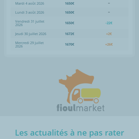
Mardi 4 août 2026
1650€
=
Lundi 3 août 2026
1650€
=
Vendredi 31 juillet
1650€
-22€
2026
Jeudi 30 juillet 2026
1672€
+2€
Mercredi 29 juillet
1670€
+26€
2026
Les actualités à ne pas rater