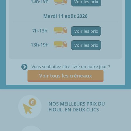
13h-19h
Voir les prix
Mardi 11 août 2026
7h-13h
Voir les prix
13h-19h
Voir les prix
Vous souhaitez être livré un autre jour ?
Voir tous les créneaux
NOS MEILLEURS PRIX DU
FIOUL, EN DEUX CLICS