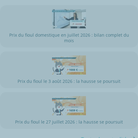
Prix du fioul domestique en juillet 2026 : bilan complet du
mois
Prix du fioul le 3 août 2026 : la hausse se poursuit
Prix du fioul le 27 juillet 2026 : la hausse se poursuit