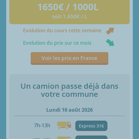
1650
€ / 1000L
soit 1,650€ / L
Evolution du cours cette semaine
Evolution du prix sur ce mois
Voir les prix en France
Un camion passe déjà dans
votre commune
Lundi 10 août 2026
7h-13h
Express 31€