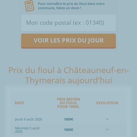
Pour connaître le prix du fioul dans votre
commune, faites un devis !
VOIR LES PRIX DU JOUR
Prix du fioul à Châteauneuf-en-
Thymerais aujourd’hui
PRIX MOYEN
DATE
DU FIOUL
EVOLUTION
POUR 1000L
Jeudi 6 août 2026
1650€
=
Mercredi 5 août
1650€
=
2026