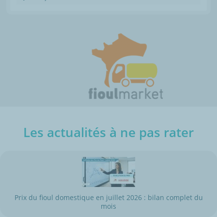
Les actualités à ne pas rater
Prix du fioul domestique en juillet 2026 : bilan complet du
mois