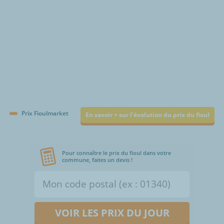
Prix Fioulmarket
En savoir + sur l'évolution du prix du fioul
Pour connaître le prix du fioul dans votre
commune, faites un devis !
VOIR LES PRIX DU JOUR