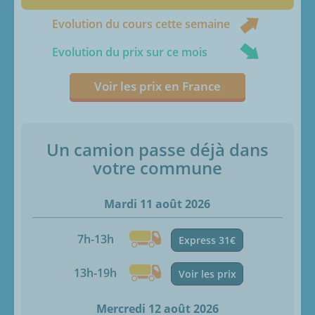
Evolution du cours cette semaine
Evolution du prix sur ce mois
Voir les prix en France
Un camion passe déjà dans
votre commune
Mardi 11 août 2026
7h-13h
Express 31€
13h-19h
Voir les prix
Mercredi 12 août 2026