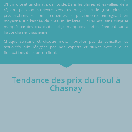
d'humidité et un climat plus hositle. Dans les plaines et les vallées de la
région, plus on s'oriente vers les Vosges et le Jura, plus les
précipitations se font fréquentes, le pluviomètre témoignant en
moyenne sur l'année de 1200 millimètres. L'hiver est sans surprise
marqué par des chutes de neiges marquées, particulièrement sur la
haute chaîne jurassienne.
Chaque semaine et chaque mois, n'oubliez pas de consulter les
actualités prix rédigées par nos experts et suivez avec eux les
fluctuations du cours du fioul.
Tendance des prix du fioul à
Chasnay
€/1000L