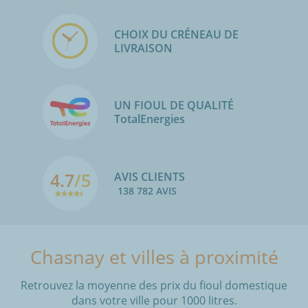
CHOIX DU CRÉNEAU DE
LIVRAISON
UN FIOUL DE QUALITÉ
TotalEnergies
4.7
/5
AVIS CLIENTS
138 782 AVIS
Chasnay et villes à proximité
Retrouvez la moyenne des prix du fioul domestique
dans votre ville pour 1000 litres.