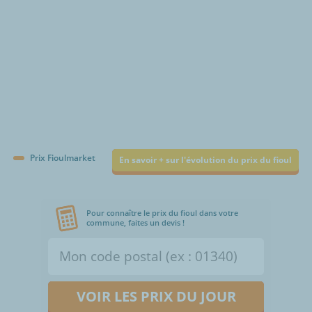
Prix Fioulmarket
En savoir + sur l'évolution du prix du fioul
Pour connaître le prix du fioul dans votre
commune, faites un devis !
VOIR LES PRIX DU JOUR