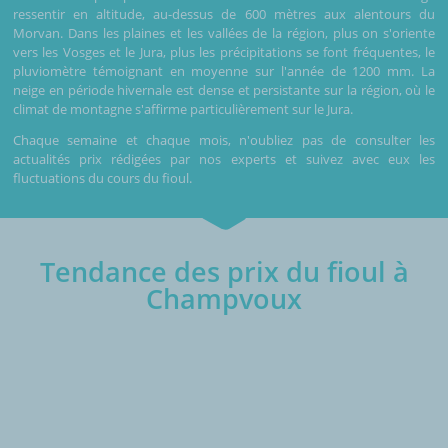
ressentir en altitude, au-dessus de 600 mètres aux alentours du
Morvan. Dans les plaines et les vallées de la région, plus on s'oriente
vers les Vosges et le Jura, plus les précipitations se font fréquentes, le
pluviomètre témoignant en moyenne sur l'année de 1200 mm. La
neige en période hivernale est dense et persistante sur la région, où le
climat de montagne s'affirme particulièrement sur le Jura.
Chaque semaine et chaque mois, n'oubliez pas de consulter les
actualités prix rédigées par nos experts et suivez avec eux les
fluctuations du cours du fioul.
Tendance des prix du fioul à
Champvoux
€/1000L