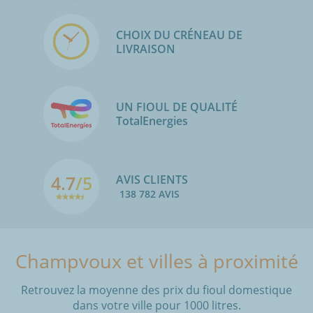
CHOIX DU CRÉNEAU DE
LIVRAISON
UN FIOUL DE QUALITÉ
TotalEnergies
4.7
/5
AVIS CLIENTS
138 782 AVIS
Champvoux et villes à proximité
Retrouvez la moyenne des prix du fioul domestique
dans votre ville pour 1000 litres.