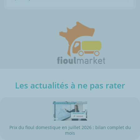
Les actualités à ne pas rater
Prix du fioul domestique en juillet 2026 : bilan complet du
mois