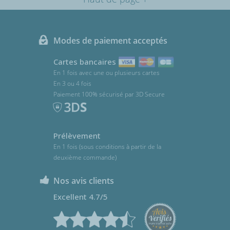
Modes de paiement acceptés
Cartes bancaires
En 1 fois avec une ou plusieurs cartes
En 3 ou 4 fois
Paiement 100% sécurisé par 3D Secure
Prélèvement
En 1 fois (sous conditions à partir de la
deuxième commande)
Nos avis clients
Excellent 4.7/5