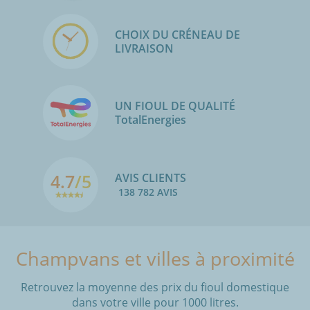
CHOIX DU CRÉNEAU DE
LIVRAISON
UN FIOUL DE QUALITÉ
TotalEnergies
4.7
/5
AVIS CLIENTS
138 782 AVIS
Champvans et villes à proximité
Retrouvez la moyenne des prix du fioul domestique
dans votre ville pour 1000 litres.