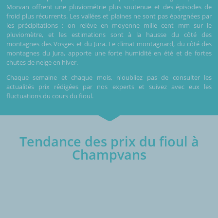
Morvan offrent une pluviométrie plus soutenue et des épisodes de
froid plus récurrents. Les vallées et plaines ne sont pas épargnées par
les précipitations : on relève en moyenne mille cent mm sur le
pluviomètre, et les estimations sont à la hausse du côté des
montagnes des Vosges et du Jura. Le climat montagnard, du côté des
montagnes du Jura, apporte une forte humidité en été et de fortes
chutes de neige en hiver.
Chaque semaine et chaque mois, n'oubliez pas de consulter les
actualités prix rédigées par nos experts et suivez avec eux les
fluctuations du cours du fioul.
Tendance des prix du fioul à
Champvans
€/1000L