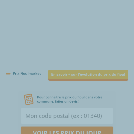
Prix Fioulmarket
En savoir + sur l'évolution du prix du fioul
Pour connaître le prix du fioul dans votre
commune, faites un devis !
VOIR LES PRIX DU JOUR