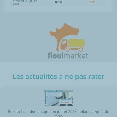
Mercredi 29 juillet
1655€
+16€
2026
Les actualités à ne pas rater
Prix du fioul domestique en juillet 2026 : bilan complet du
mois