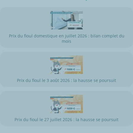
Prix du fioul domestique en juillet 2026 : bilan complet du
mois
Prix du fioul le 3 août 2026 : la hausse se poursuit
Prix du fioul le 27 juillet 2026 : la hausse se poursuit