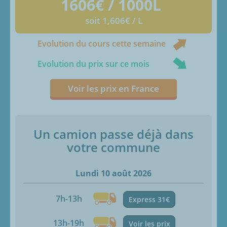
1606
€ / 1000L
soit 1,606€ / L
Evolution du cours cette semaine
Evolution du prix sur ce mois
Voir les prix en France
Un camion passe déjà dans
votre commune
Lundi 10 août 2026
7h-13h
Express 31€
13h-19h
Voir les prix