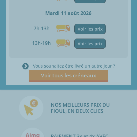
Mardi 11 août 2026
7h-13h
Voir les prix
13h-19h
Voir les prix
Vous souhaitez être livré un autre jour ?
Voir tous les créneaux
NOS MEILLEURS PRIX DU
FIOUL, EN DEUX CLICS
PAIEMENT 3x et 4x AVEC