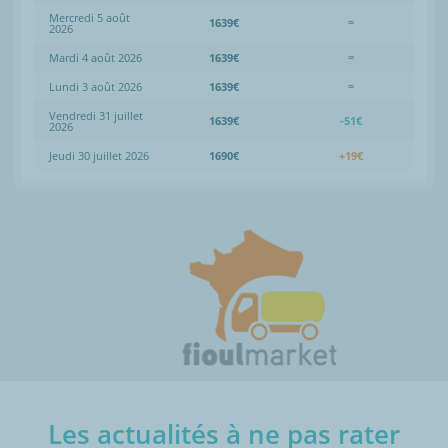
Mercredi 5 août
1639€
=
2026
Mardi 4 août 2026
1639€
=
Lundi 3 août 2026
1639€
=
Vendredi 31 juillet
1639€
-51€
2026
Jeudi 30 juillet 2026
1690€
+19€
Les actualités à ne pas rater