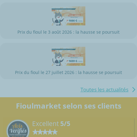
Prix du fioul le 3 août 2026 : la hausse se poursuit
Prix du fioul le 27 juillet 2026 : la hausse se poursuit
Toutes les actualités
Fioulmarket selon ses clients
Excellent
5/5