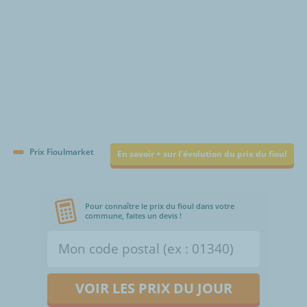
Prix Fioulmarket
En savoir + sur l'évolution du prix du fioul
Pour connaître le prix du fioul dans votre
commune, faites un devis !
VOIR LES PRIX DU JOUR