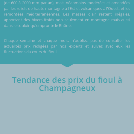
(de 600 à 2000 mm par an), mais néanmoins modérées et amendées
par les reliefs de haute montagne à l'Est et volcaniques à l'Ouest, et les
remontées méditerranéennes. Les masses d'air restent inégales,
apportant des hivers froids non seulement en montagne mais aussi
dans le couloir qu'emprunte le Rhône.
Chaque semaine et chaque mois, n'oubliez pas de consulter les
actualités prix rédigées par nos experts et suivez avec eux les
fluctuations du cours du fioul.
Tendance des prix du fioul à
Champagneux
€/1000L