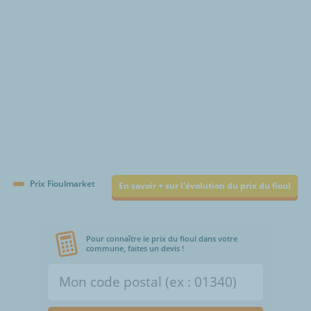
Prix Fioulmarket
En savoir + sur l'évolution du prix du fioul
Pour connaître le prix du fioul dans votre
commune, faites un devis !