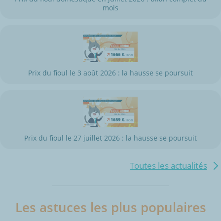
mois
Prix du fioul le 3 août 2026 : la hausse se poursuit
Prix du fioul le 27 juillet 2026 : la hausse se poursuit
Toutes les actualités
Les astuces les plus populaires