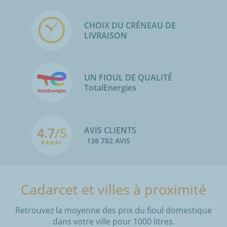
CHOIX DU CRÉNEAU DE
LIVRAISON
UN FIOUL DE QUALITÉ
TotalEnergies
4.7
/5
AVIS CLIENTS
138 782 AVIS
Cadarcet et villes à proximité
Retrouvez la moyenne des prix du fioul domestique
dans votre ville pour 1000 litres.