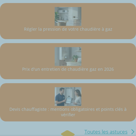
Régler la pression de votre chaudière à gaz
Prix d'un entretien de chaudière gaz en 2026
Devis chauffagiste : mentions obligatoires et points clés à
vérifier
Toutes les astuces