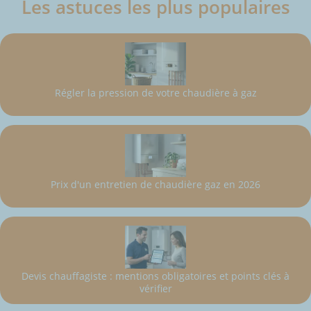
Les astuces les plus populaires
Régler la pression de votre chaudière à gaz
Prix d'un entretien de chaudière gaz en 2026
Devis chauffagiste : mentions obligatoires et points clés à
vérifier