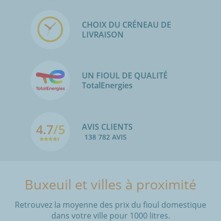
CHOIX DU CRÉNEAU DE
LIVRAISON
UN FIOUL DE QUALITÉ
TotalEnergies
4.7
/5
AVIS CLIENTS
138 782 AVIS
Buxeuil et villes à proximité
Retrouvez la moyenne des prix du fioul domestique
dans votre ville pour 1000 litres.