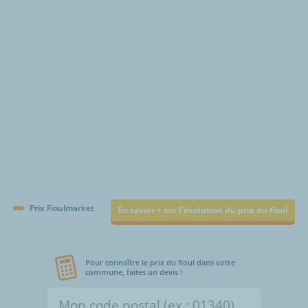
€/1000L
Prix Fioulmarket
En savoir + sur l'évolution du prix du fioul
Pour connaître le prix du fioul dans votre
commune, faites un devis !