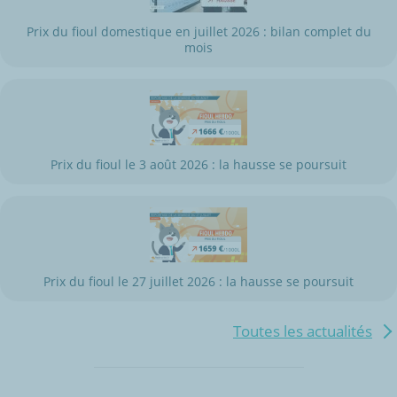
Prix du fioul domestique en juillet 2026 : bilan complet du
mois
Prix du fioul le 3 août 2026 : la hausse se poursuit
Prix du fioul le 27 juillet 2026 : la hausse se poursuit
Toutes les actualités