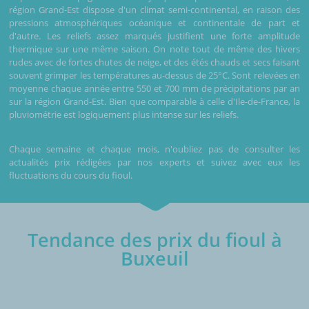
région Grand-Est dispose d'un climat semi-continental, en raison des
pressions atmosphériques océanique et continentale de part et
d'autre. Les reliefs assez marqués justifient une forte amplitude
thermique sur une même saison. On note tout de même des hivers
rudes avec de fortes chutes de neige, et des étés chauds et secs faisant
souvent grimper les températures au-dessus de 25°C. Sont relevées en
moyenne chaque année entre 550 et 700 mm de précipitations par an
sur la région Grand-Est. Bien que comparable à celle d'Ile-de-France, la
pluviométrie est logiquement plus intense sur les reliefs.
Chaque semaine et chaque mois, n'oubliez pas de consulter les
actualités prix rédigées par nos experts et suivez avec eux les
fluctuations du cours du fioul.
Tendance des prix du fioul à
Buxeuil