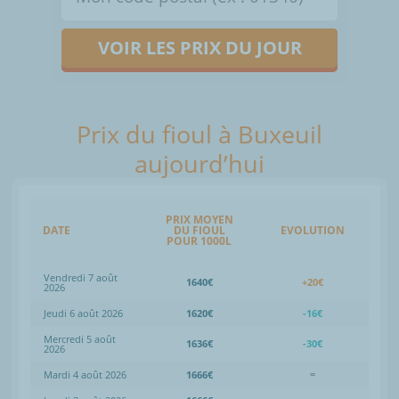
VOIR LES PRIX DU JOUR
Prix du fioul à Buxeuil
aujourd’hui
PRIX MOYEN
DATE
DU FIOUL
EVOLUTION
POUR 1000L
Vendredi 7 août
1640€
+20€
2026
Jeudi 6 août 2026
1620€
-16€
Mercredi 5 août
1636€
-30€
2026
Mardi 4 août 2026
1666€
=