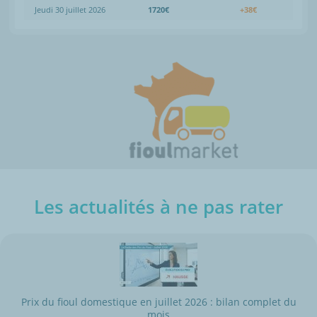
Jeudi 30 juillet 2026
1720€
+38€
Les actualités à ne pas rater
Prix du fioul domestique en juillet 2026 : bilan complet du
mois