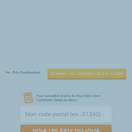
Prix Fioulmarket
En savoir + sur l'évolution du prix du fioul
Pour connaître le prix du fioul dans votre
commune, faites un devis !
VOIR LES PRIX DU JOUR