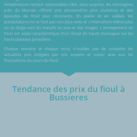
températures restent raisonnables l'été. Sans surprise, les montagnes
près du Morvan offrent une pluviométrie plus soutenue et des
épisodes de froid plus récurrents. En plaine et en vallées, les
précipitations ne se font pas non plus rares et s'intensifient même plus
on se dirige vers les massifs du Jura et des Vosges. L'enneigement en
hiver est assez caractéristique d'un climat de haute montagne sur les
hauts plateaux jurassiens.
Chaque semaine et chaque mois, n'oubliez pas de consulter les
actualités prix rédigées par nos experts et suivez avec eux les
fluctuations du cours du fioul.
Tendance des prix du fioul à
Bussieres
€/1000L