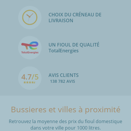
CHOIX DU CRÉNEAU DE
LIVRAISON
UN FIOUL DE QUALITÉ
TotalEnergies
4.7
/5
AVIS CLIENTS
138 782 AVIS
Bussieres et villes à proximité
Retrouvez la moyenne des prix du fioul domestique
dans votre ville pour 1000 litres.