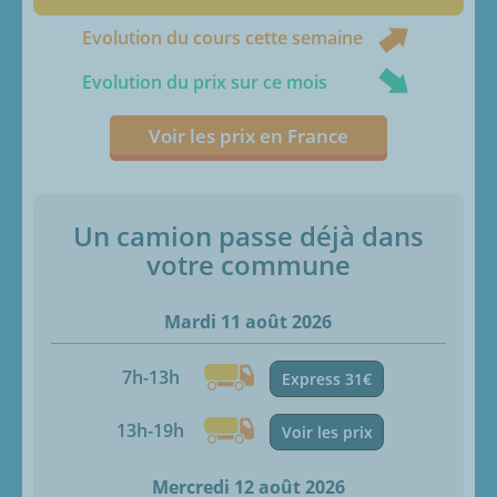
Evolution du cours cette semaine
Evolution du prix sur ce mois
Voir les prix en France
Un camion passe déjà dans
votre commune
Mardi 11 août 2026
7h-13h
Express 31€
13h-19h
Voir les prix
Mercredi 12 août 2026