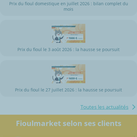
Prix du fioul domestique en juillet 2026 : bilan complet du
mois
Prix du fioul le 3 août 2026 : la hausse se poursuit
Prix du fioul le 27 juillet 2026 : la hausse se poursuit
Toutes les actualités
Fioulmarket selon ses clients