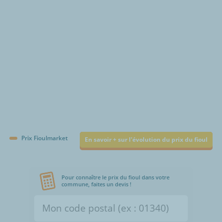
Prix Fioulmarket
En savoir + sur l'évolution du prix du fioul
Pour connaître le prix du fioul dans votre
commune, faites un devis !