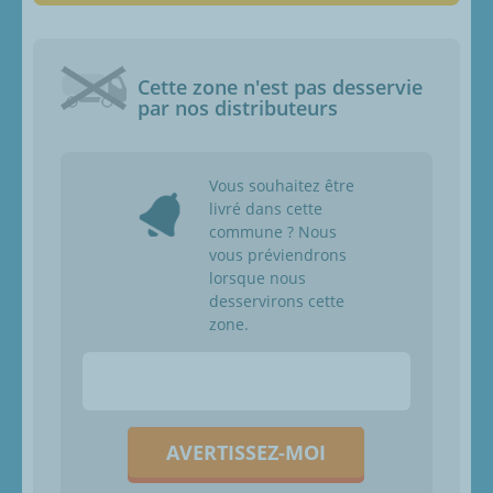
Cette zone n'est pas desservie
par nos distributeurs
Vous souhaitez être
livré dans cette
commune ? Nous
vous préviendrons
lorsque nous
desservirons cette
zone.
AVERTISSEZ-MOI