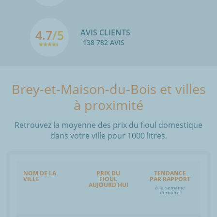
4.7
/5
AVIS CLIENTS
138 782 AVIS
Brey-et-Maison-du-Bois et villes
à proximité
Retrouvez la moyenne des prix du fioul domestique
dans votre ville pour 1000 litres.
NOM DE LA
PRIX DU
TENDANCE
VILLE
FIOUL
PAR RAPPORT
AUJOURD'HUI
à la semaine
dernière