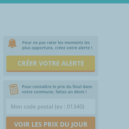
Pour ne pas rater les moments les
plus opportuns, créez votre alerte !
CRÉER VOTRE ALERTE
Pour connaître le prix du fioul dans
votre commune, faites un devis !
VOIR LES PRIX DU JOUR