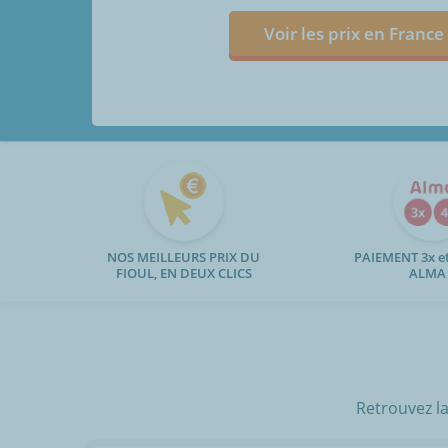
Voir les prix en France
NOS MEILLEURS PRIX DU
PAIEMENT 3x et
FIOUL, EN DEUX CLICS
ALMA
Retrouvez la