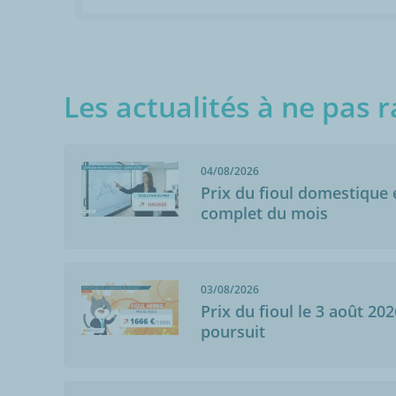
Les actualités à ne pas r
04/08/2026
Prix du fioul domestique e
complet du mois
03/08/2026
Prix du fioul le 3 août 202
poursuit