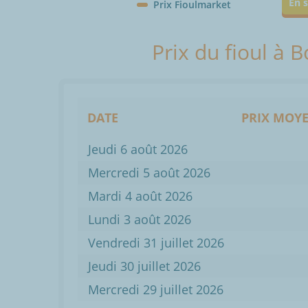
En s
Prix Fioulmarket
Prix du fioul à 
DATE
PRIX MOYE
Jeudi 6 août 2026
Mercredi 5 août 2026
Mardi 4 août 2026
Lundi 3 août 2026
Vendredi 31 juillet 2026
Jeudi 30 juillet 2026
Mercredi 29 juillet 2026