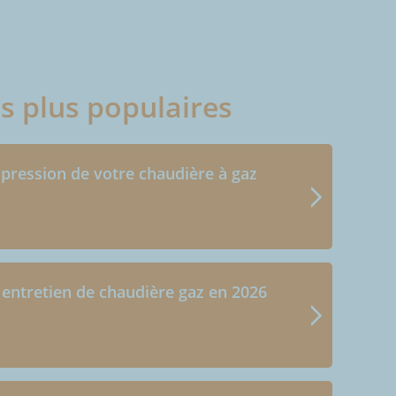
es plus populaires
 pression de votre chaudière à gaz
 entretien de chaudière gaz en 2026